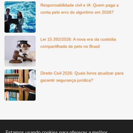
Responsabilidade civil e IA: Quem paga a
conta pelo erro do algoritmo em 2026?
Lei 15.392/2026: A nova era da custódia
compartilhada de pets no Brasil
Direito Civil 2026: Quais livros atualizar para
garantir segurança jurídica?
Estamos usando cookies para oferecer a melhor 