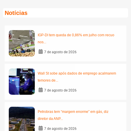
Notícias
IGP-DI tem queda de 0,86% em julho com recuo
nos...
7 de agosto de 2026
Wall St sobe após dados de emprego acalmarem
temores de...
7 de agosto de 2026
Petrobras tem “margem enorme” em gás, diz
diretor da ANP...
7 de agosto de 2026