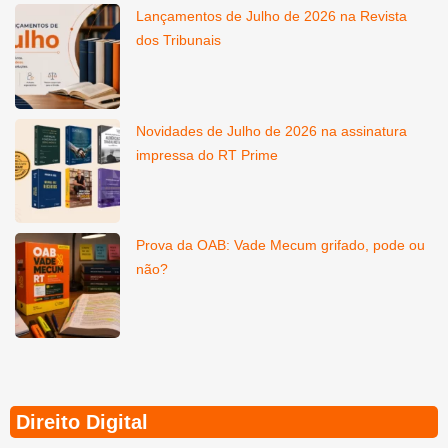
Lançamentos de Julho de 2026 na Revista
dos Tribunais
Novidades de Julho de 2026 na assinatura
impressa do RT Prime
Prova da OAB: Vade Mecum grifado, pode ou
não?
Direito Digital