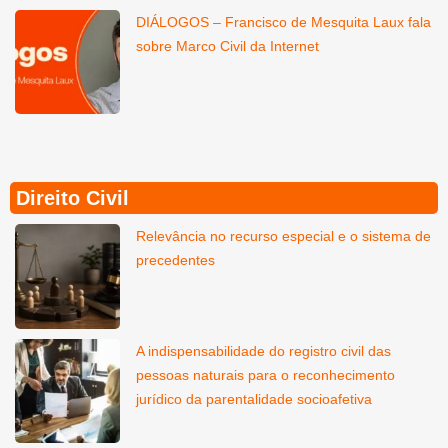
DIÁLOGOS – Francisco de Mesquita Laux fala
sobre Marco Civil da Internet
Direito Civil
Relevância no recurso especial e o sistema de
precedentes
A indispensabilidade do registro civil das
pessoas naturais para o reconhecimento
jurídico da parentalidade socioafetiva