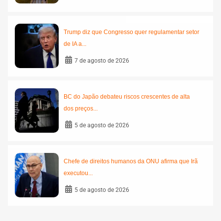
Trump diz que Congresso quer regulamentar setor
de IA a...
7 de agosto de 2026
BC do Japão debateu riscos crescentes de alta
dos preços...
5 de agosto de 2026
Chefe de direitos humanos da ONU afirma que Irã
executou...
5 de agosto de 2026