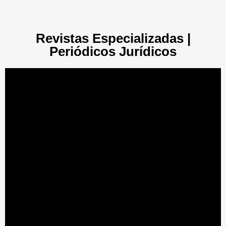
Revistas Especializadas |
Periódicos Jurídicos