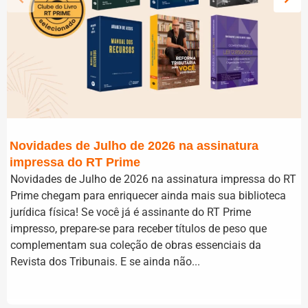
Novidades de Julho de 2026 na assinatura
impressa do RT Prime
Novidades de Julho de 2026 na assinatura impressa do RT
Prime chegam para enriquecer ainda mais sua biblioteca
jurídica física! Se você já é assinante do RT Prime
impresso, prepare-se para receber títulos de peso que
complementam sua coleção de obras essenciais da
Revista dos Tribunais. E se ainda não...