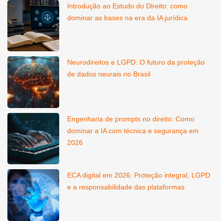
Introdução ao Estudo do Direito: como
dominar as bases na era da IA jurídica
Neurodireitos e LGPD: O futuro da proteção
de dados neurais no Brasil
Engenharia de prompts no direito: Como
dominar a IA com técnica e segurança em
2026
ECA digital em 2026: Proteção integral, LGPD
e a responsabilidade das plataformas