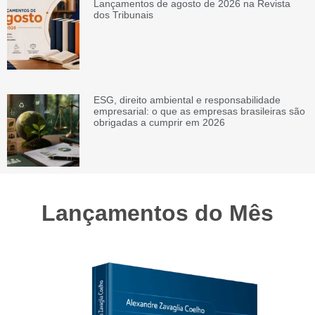
Lançamentos de agosto de 2026 na Revista
dos Tribunais
ESG, direito ambiental e responsabilidade
empresarial: o que as empresas brasileiras são
obrigadas a cumprir em 2026
Lançamentos do Mês