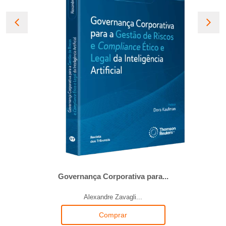
Governança Corporativa para...
Alexandre Zavagli...
Comprar