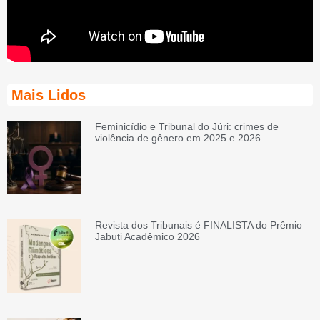
Mais Lidos
Feminicídio e Tribunal do Júri: crimes de
violência de gênero em 2025 e 2026
Revista dos Tribunais é FINALISTA do Prêmio
Jabuti Acadêmico 2026