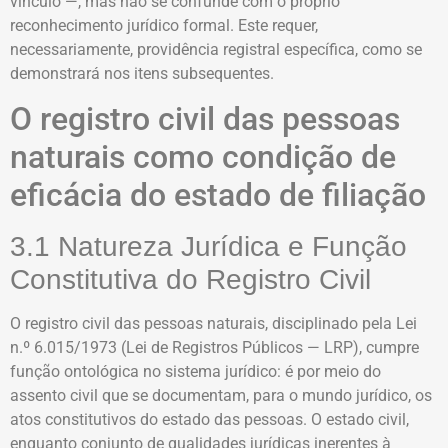
vínculo —, mas não se confunde com o próprio
reconhecimento jurídico formal. Este requer,
necessariamente, providência registral específica, como se
demonstrará nos itens subsequentes.
O registro civil das pessoas
naturais como condição de
eficácia do estado de filiação
3.1 Natureza Jurídica e Função
Constitutiva do Registro Civil
O registro civil das pessoas naturais, disciplinado pela Lei
n.º 6.015/1973 (Lei de Registros Públicos — LRP), cumpre
função ontológica no sistema jurídico: é por meio do
assento civil que se documentam, para o mundo jurídico, os
atos constitutivos do estado das pessoas. O estado civil,
enquanto conjunto de qualidades jurídicas inerentes à