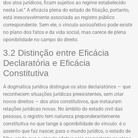
dos atos jurídicos, ficam sujeitos ao regime estabelecido
nesta Lei.” A eficácia plena do estado de filiação, portanto,
está inexoravelmente associada ao registro público
correspondente. Sem ele, o vínculo socioafetivo pode existir
no plano dos fatos e da vida social, mas carece de plena
oponibilidade no campo do direito.
3.2 Distinção entre Eficácia
Declaratória e Eficácia
Constitutiva
A dogmática jurídica distingue os atos declaratórios — que
reconhecem situações jurídicas preexistentes, sem criar
novos direitos — dos atos constitutivos, que instauram
relações jurídicas novas. No âmbito do estado civil das
pessoas, o registro tem natureza preponderantemente
constitutiva no que tange à oponibilidade do vínculo: é o
assento que faz nascer, para o mundo jurídico, o estado de