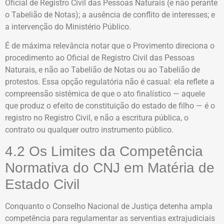
Oficial de Registro Civil das Pessoas Naturais (e não perante
o Tabelião de Notas); a ausência de conflito de interesses; e
a intervenção do Ministério Público.
É de máxima relevância notar que o Provimento direciona o
procedimento ao Oficial de Registro Civil das Pessoas
Naturais, e não ao Tabelião de Notas ou ao Tabelião de
protestos. Essa opção regulatória não é casual: ela reflete a
compreensão sistêmica de que o ato finalístico — aquele
que produz o efeito de constituição do estado de filho — é o
registro no Registro Civil, e não a escritura pública, o
contrato ou qualquer outro instrumento público.
4.2 Os Limites da Competência
Normativa do CNJ em Matéria de
Estado Civil
Conquanto o Conselho Nacional de Justiça detenha ampla
competência para regulamentar as serventias extrajudiciais