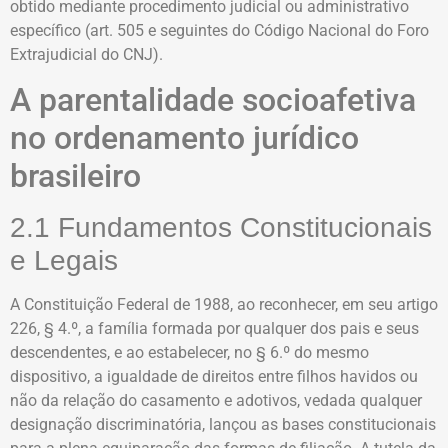
obtido mediante procedimento judicial ou administrativo
específico (art. 505 e seguintes do Código Nacional do Foro
Extrajudicial do CNJ).
A parentalidade socioafetiva
no ordenamento jurídico
brasileiro
2.1 Fundamentos Constitucionais
e Legais
A Constituição Federal de 1988, ao reconhecer, em seu artigo
226, § 4.º, a família formada por qualquer dos pais e seus
descendentes, e ao estabelecer, no § 6.º do mesmo
dispositivo, a igualdade de direitos entre filhos havidos ou
não da relação do casamento e adotivos, vedada qualquer
designação discriminatória, lançou as bases constitucionais