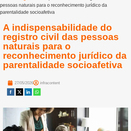
pessoas naturais para o reconhecimento jurídico da
parentalidade socioafetiva
A indispensabilidade do
registro civil das pessoas
naturais para o
reconhecimento jurídico da
parentalidade socioafetiva
27/05/2026
infracontent