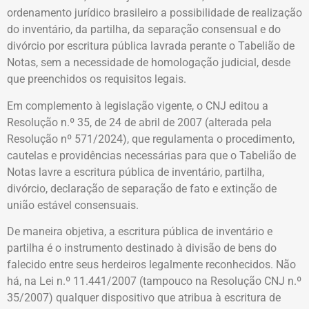
ordenamento jurídico brasileiro a possibilidade de realização
do inventário, da partilha, da separação consensual e do
divórcio por escritura pública lavrada perante o Tabelião de
Notas, sem a necessidade de homologação judicial, desde
que preenchidos os requisitos legais.
Em complemento à legislação vigente, o CNJ editou a
Resolução n.º 35, de 24 de abril de 2007 (alterada pela
Resolução nº 571/2024), que regulamenta o procedimento,
cautelas e providências necessárias para que o Tabelião de
Notas lavre a escritura pública de inventário, partilha,
divórcio, declaração de separação de fato e extinção de
união estável consensuais.
De maneira objetiva, a escritura pública de inventário e
partilha é o instrumento destinado à divisão de bens do
falecido entre seus herdeiros legalmente reconhecidos. Não
há, na Lei n.º 11.441/2007 (tampouco na Resolução CNJ n.º
35/2007) qualquer dispositivo que atribua à escritura de