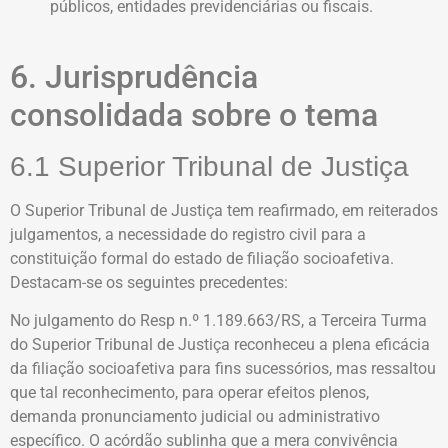
públicos, entidades previdenciárias ou fiscais.
6. Jurisprudência
consolidada sobre o tema
6.1 Superior Tribunal de Justiça
O Superior Tribunal de Justiça tem reafirmado, em reiterados
julgamentos, a necessidade do registro civil para a
constituição formal do estado de filiação socioafetiva.
Destacam-se os seguintes precedentes:
No julgamento do Resp n.º 1.189.663/RS, a Terceira Turma
do Superior Tribunal de Justiça reconheceu a plena eficácia
da filiação socioafetiva para fins sucessórios, mas ressaltou
que tal reconhecimento, para operar efeitos plenos,
demanda pronunciamento judicial ou administrativo
específico. O acórdão sublinha que a mera convivência