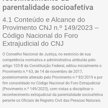
parentalidade socioafetiva
4.1 Conteúdo e Alcance do
Provimento CNJ n.º 149/2023 –
Código Nacional do Foro
Extrajudicial do CNJ
O Conselho Nacional de Justiça, no exercício de sua
competência normativa e administrativa atribuída pelo
artigo 103-B da Constituição Federal, editou inicialmente o
Provimento n.º 63, de 14 de novembro de 2017,
posteriormente alterado pelo Provimento n.º 83/2019 e por
fim consolidado no Código Nacional do Foro Extrajudicial
(Provimento n.º 149/2023), com vistas a disciplinar o
reconhecimento extrajudicial da parentalidade socioafetiva
perante os Oficiais de Registro Civil das Pessoas Naturais.