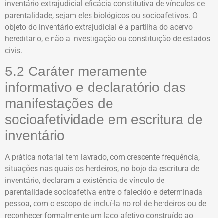
inventário extrajudicial eficácia constitutiva de vínculos de
parentalidade, sejam eles biológicos ou socioafetivos. O
objeto do inventário extrajudicial é a partilha do acervo
hereditário, e não a investigação ou constituição de estados
civis.
5.2 Caráter meramente
informativo e declaratório das
manifestações de
socioafetividade em escritura de
inventário
A prática notarial tem lavrado, com crescente frequência,
situações nas quais os herdeiros, no bojo da escritura de
inventário, declaram a existência de vínculo de
parentalidade socioafetiva entre o falecido e determinada
pessoa, com o escopo de incluí-la no rol de herdeiros ou de
reconhecer formalmente um laço afetivo construído ao