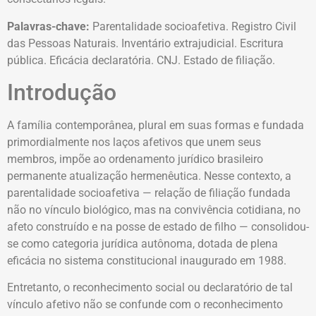
Palavras-chave:
Parentalidade socioafetiva. Registro Civil
das Pessoas Naturais. Inventário extrajudicial. Escritura
pública. Eficácia declaratória. CNJ. Estado de filiação.
Introdução
A família contemporânea, plural em suas formas e fundada
primordialmente nos laços afetivos que unem seus
membros, impõe ao ordenamento jurídico brasileiro
permanente atualização hermenêutica. Nesse contexto, a
parentalidade socioafetiva — relação de filiação fundada
não no vínculo biológico, mas na convivência cotidiana, no
afeto construído e na posse de estado de filho — consolidou-
se como categoria jurídica autônoma, dotada de plena
eficácia no sistema constitucional inaugurado em 1988.
Entretanto, o reconhecimento social ou declaratório de tal
vínculo afetivo não se confunde com o reconhecimento