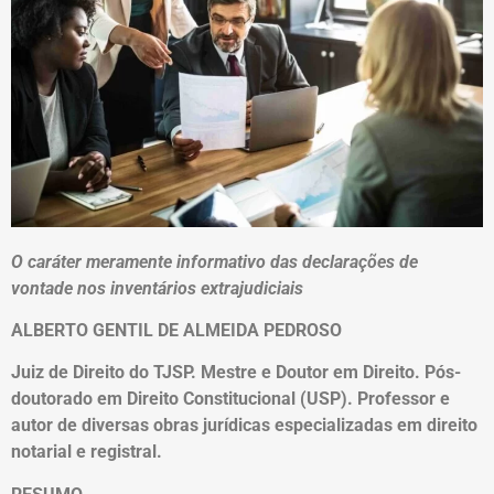
O caráter meramente informativo das declarações de
vontade nos inventários extrajudiciais
ALBERTO GENTIL DE ALMEIDA PEDROSO
Juiz de Direito do TJSP. Mestre e Doutor em Direito. Pós-
doutorado em Direito Constitucional (USP). Professor e
autor de diversas obras jurídicas especializadas em direito
notarial e registral.