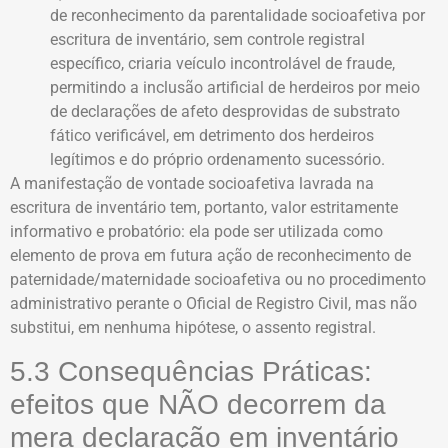
de reconhecimento da parentalidade socioafetiva por
escritura de inventário, sem controle registral
específico, criaria veículo incontrolável de fraude,
permitindo a inclusão artificial de herdeiros por meio
de declarações de afeto desprovidas de substrato
fático verificável, em detrimento dos herdeiros
legítimos e do próprio ordenamento sucessório.
A manifestação de vontade socioafetiva lavrada na
escritura de inventário tem, portanto, valor estritamente
informativo e probatório: ela pode ser utilizada como
elemento de prova em futura ação de reconhecimento de
paternidade/maternidade socioafetiva ou no procedimento
administrativo perante o Oficial de Registro Civil, mas não
substitui, em nenhuma hipótese, o assento registral.
5.3 Consequências Práticas:
efeitos que NÃO decorrem da
mera declaração em inventário