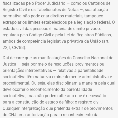
fiscalizadas pelo Poder Judiciário — como os Cartórios de
Registro Civil e os Tabelionatos de Notas —, sua atuação
normativa não pode criar direitos materiais, tampouco
extrapolar os limites estabelecidos pela legislação federal. O
estado civil das pessoas é matéria de direito privado,
regulada pelo Código Civil e pela Lei de Registros Públicos,
ambos de competência legislativa privativa da União (art.
22, I, CF/88).
Daí decorre que as manifestações do Conselho Nacional de
Justiça — seja por meio de resoluções, provimentos ou
orientações interpretativas — relativas à parentalidade
socioafetiva têm natureza eminentemente administrativa e
procedimental. Ou seja, elas disciplinam a maneira pela qual
deve ocorrer o reconhecimento da parentalidade
socioafetiva, mas não podem alterar o que é necessário
para a constituição do estado de filho: o registro civil.
Qualquer interpretação que pretenda extrair de provimentos
do CNJ uma autorização para o reconhecimento da