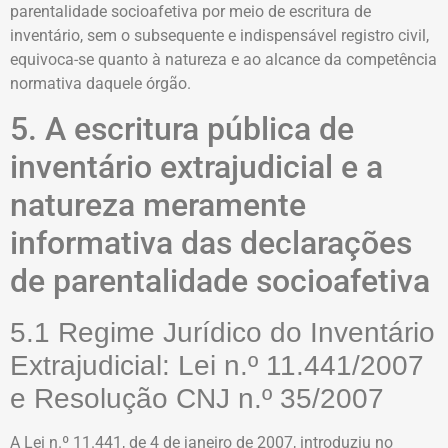
parentalidade socioafetiva por meio de escritura de
inventário, sem o subsequente e indispensável registro civil,
equivoca-se quanto à natureza e ao alcance da competência
normativa daquele órgão.
5. A escritura pública de
inventário extrajudicial e a
natureza meramente
informativa das declarações
de parentalidade socioafetiva
5.1 Regime Jurídico do Inventário
Extrajudicial: Lei n.º 11.441/2007
e Resolução CNJ n.º 35/2007
A Lei n.º 11.441, de 4 de janeiro de 2007, introduziu no