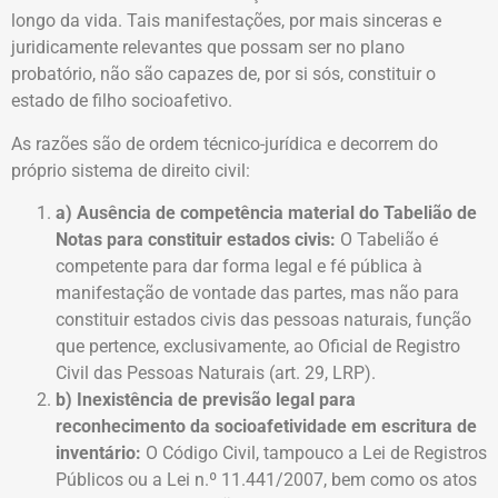
longo da vida. Tais manifestações, por mais sinceras e
juridicamente relevantes que possam ser no plano
probatório, não são capazes de, por si sós, constituir o
estado de filho socioafetivo.
As razões são de ordem técnico-jurídica e decorrem do
próprio sistema de direito civil:
a) Ausência de competência material do Tabelião de
Notas para constituir estados civis:
O Tabelião é
competente para dar forma legal e fé pública à
manifestação de vontade das partes, mas não para
constituir estados civis das pessoas naturais, função
que pertence, exclusivamente, ao Oficial de Registro
Civil das Pessoas Naturais (art. 29, LRP).
b) Inexistência de previsão legal para
reconhecimento da socioafetividade em escritura de
inventário:
O Código Civil, tampouco a Lei de Registros
Públicos ou a Lei n.º 11.441/2007, bem como os atos