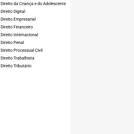
Direito da Criança e do Adolescente
Direito Digital
Direito Empresarial
Direito Financeiro
Direito Internacional
Direito Penal
Direito Processual Civil
Direito Trabalhista
Direito Tributário