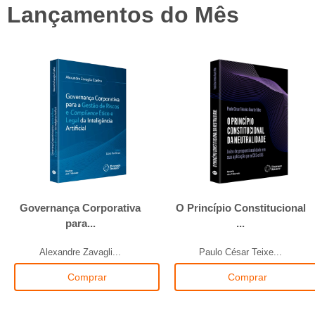
Lançamentos do Mês
Governança Corporativa
O Princípio Constitucional
para...
...
Alexandre Zavagli...
Paulo César Teixe...
Comprar
Comprar