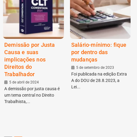
Demissão por Justa
Salário-mínimo: fique
Causa e suas
por dentro das
implicações nos
mudanças
Direitos do
5 de setembro de 2023
Trabalhador
Foi publicada na edição Extra
A do DOU de 28.8.2023, a
5 de abril de 2024
Lei...
A demissão por justa causa é
um tema central no Direito
Trabalhista,...