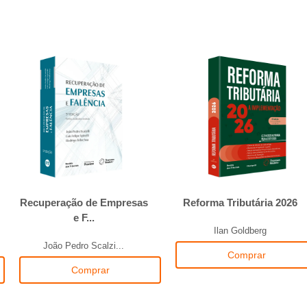
Recuperação de Empresas
Reforma Tributária 2026
e F...
Ilan Goldberg
João Pedro Scalzi...
Comprar
Comprar