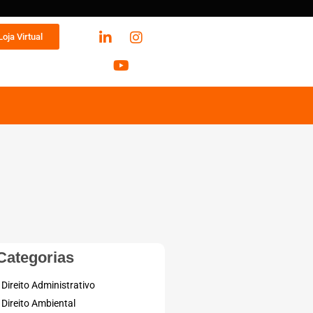
Loja Virtual
Categorias
Direito Administrativo
Direito Ambiental