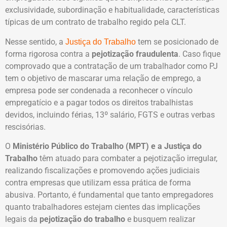
exclusividade, subordinação e habitualidade, características
típicas de um contrato de trabalho regido pela CLT.
Nesse sentido, a
tem se posicionado de
Justiça do Trabalho
forma rigorosa contra a
pejotização fraudulenta
. Caso fique
comprovado que a contratação de um trabalhador como PJ
tem o objetivo de mascarar uma relação de emprego, a
empresa pode ser condenada a reconhecer o vínculo
empregatício e a pagar todos os direitos trabalhistas
devidos, incluindo férias, 13º salário, FGTS e outras verbas
rescisórias.
O
Ministério Público do Trabalho (MPT) e a Justiça do
Trabalho
têm atuado para combater a pejotização irregular,
realizando fiscalizações e promovendo ações judiciais
contra empresas que utilizam essa prática de forma
abusiva. Portanto, é fundamental que tanto empregadores
quanto trabalhadores estejam cientes das implicações
legais da
pejotização do trabalho
e busquem realizar