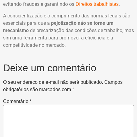
evitando fraudes e garantindo os
.
Direitos trabalhistas
A conscientização e o cumprimento das normas legais são
essenciais para que a
pejotização não se torne um
mecanismo
de precarização das condições de trabalho, mas
sim uma ferramenta para promover a eficiência e a
competitividade no mercado.
Deixe um comentário
O seu endereço de e-mail não será publicado.
Campos
obrigatórios são marcados com
*
Comentário
*