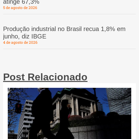
atinge 67,3%
5 de agosto de 2026
Produção industrial no Brasil recua 1,8% em
junho, diz IBGE
4 de agosto de 2026
Post Relacionado