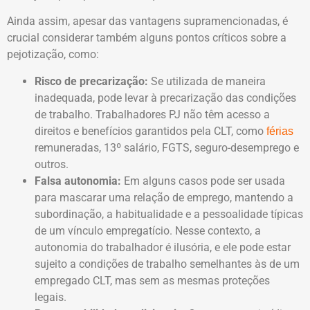
Ainda assim, apesar das vantagens supramencionadas, é
crucial considerar também alguns pontos críticos sobre a
pejotização, como:
Risco de precarização:
Se utilizada de maneira
inadequada, pode levar à precarização das condições
de trabalho. Trabalhadores PJ não têm acesso a
direitos e benefícios garantidos pela CLT, como
férias
remuneradas, 13º salário, FGTS, seguro-desemprego e
outros.
Falsa autonomia:
Em alguns casos pode ser usada
para mascarar uma relação de emprego, mantendo a
subordinação, a habitualidade e a pessoalidade típicas
de um vínculo empregatício. Nesse contexto, a
autonomia do trabalhador é ilusória, e ele pode estar
sujeito a condições de trabalho semelhantes às de um
empregado CLT, mas sem as mesmas proteções
legais.