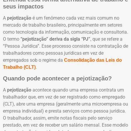
seus impactos
A
pejotização
é um fenômeno cada vez mais comum no
mercado de trabalho brasileiro, principalmente em setores
como tecnologia da informação, comunicação e consultoria.
O termo
“pejotização” deriva da sigla “PJ”
, que se refere a
“Pessoa Jurídica”. Esse processo consiste na contratação de
trabalhadores como pessoas jurídicas em vez de
empregados sob o regime da
Consolidação das Leis do
.
Trabalho (CLT)
Quando pode acontecer a pejotização?
A
pejotização
acontece quando uma empresa contrata um
trabalhador que, em vez de ser registrado como empregado
(CLT), abre uma empresa (geralmente uma microempresa ou
empresa individual) e presta serviços como pessoa jurídica.
O trabalhador, assim, emite notas fiscais pelo serviço
prestado, em vez de receber um salário mensal. Esse modelo