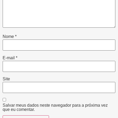
Nome
*
E-mail
*
Site
Salvar meus dados neste navegador para a próxima vez
que eu comentar.