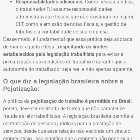
Responsabilidades adicionais:
Como pessoa jurídica,
o trabalhador PJ assume responsabilidades
administrativas e fiscais que não existiriam no regime
CLT, como a emissão de notas fiscais, a gestão de
tributos e a contabilidade de sua empresa.
Desse modo, é fundamental que essa prática seja adotada
de maneira justa e legal,
respeitando os limites
estabelecidos pela legislação trabalhista
para evitar a
precarização das condições de trabalho e garantir que a
autonomia do trabalhador seja real e não apenas aparente.
O que diz a legislação brasileira sobre a
Pejotização:
A prática da
pejotização do trabalho é permitida no Brasil
,
porém, deve ser realizada de forma que não caracterize
fraude às leis trabalhistas. A legislação brasileira permite a
contratação de pessoas jurídicas para a prestação de
serviços, desde que essa relação não esconda um vínculo
empregatício. Isso significa que a empresa não pode exigir