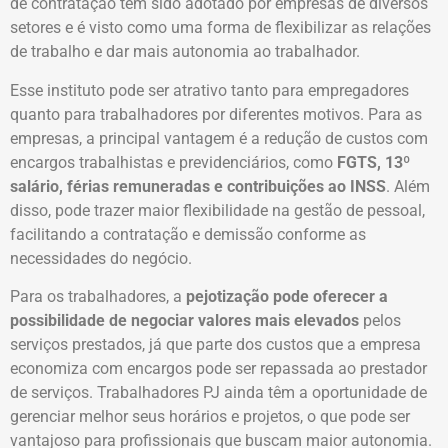
de contratação tem sido adotado por empresas de diversos
setores e é visto como uma forma de flexibilizar as relações
de trabalho e dar mais autonomia ao trabalhador.
Esse instituto pode ser atrativo tanto para empregadores
quanto para trabalhadores por diferentes motivos. Para as
empresas, a principal vantagem é a redução de custos com
encargos trabalhistas e previdenciários, como
FGTS, 13º
salário, férias remuneradas e contribuições ao INSS
. Além
disso, pode trazer maior flexibilidade na gestão de pessoal,
facilitando a contratação e demissão conforme as
necessidades do negócio.
Para os trabalhadores, a
pejotização pode oferecer a
possibilidade de negociar valores mais elevados
pelos
serviços prestados, já que parte dos custos que a empresa
economiza com encargos pode ser repassada ao prestador
de serviços. Trabalhadores PJ ainda têm a oportunidade de
gerenciar melhor seus horários e projetos, o que pode ser
vantajoso para profissionais que buscam maior autonomia.