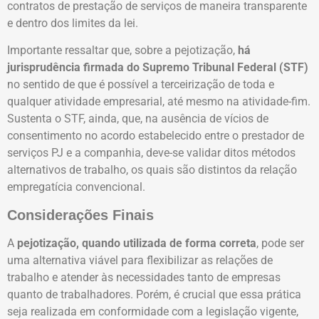
contratos de prestação de serviços de maneira transparente
e dentro dos limites da lei.
Importante ressaltar que, sobre a pejotização,
há
jurisprudência firmada do Supremo Tribunal Federal (STF)
no sentido de que é possível a terceirização de toda e
qualquer atividade empresarial, até mesmo na atividade-fim.
Sustenta o STF, ainda, que, na ausência de vícios de
consentimento no acordo estabelecido entre o prestador de
serviços PJ e a companhia, deve-se validar ditos métodos
alternativos de trabalho, os quais são distintos da relação
empregatícia convencional.
Considerações Finais
A
pejotização, quando utilizada de forma correta
, pode ser
uma alternativa viável para flexibilizar as relações de
trabalho e atender às necessidades tanto de empresas
quanto de trabalhadores. Porém, é crucial que essa prática
seja realizada em conformidade com a legislação vigente,