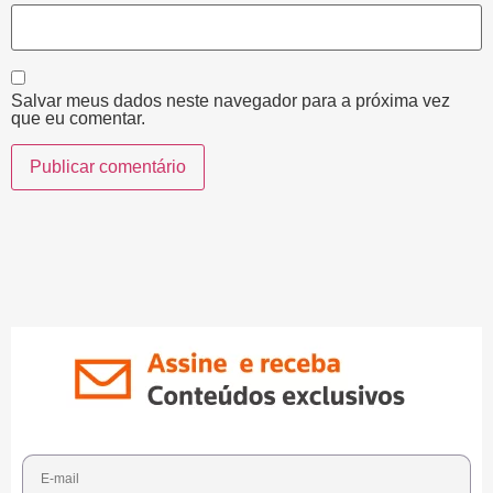
Salvar meus dados neste navegador para a próxima vez
que eu comentar.