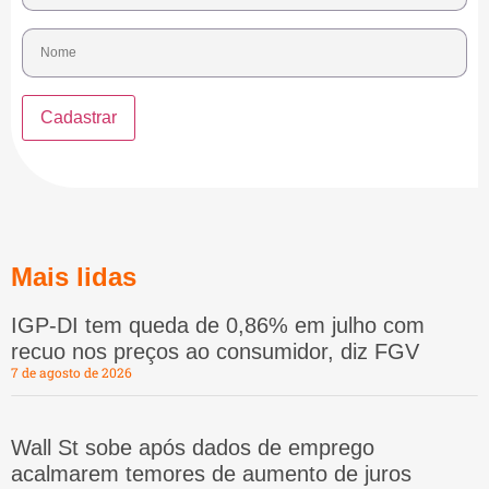
Mais lidas
IGP-DI tem queda de 0,86% em julho com
recuo nos preços ao consumidor, diz FGV
7 de agosto de 2026
Wall St sobe após dados de emprego
acalmarem temores de aumento de juros