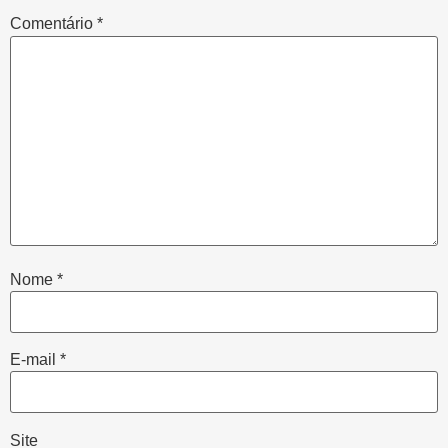
Comentário
*
Nome
*
E-mail
*
Site