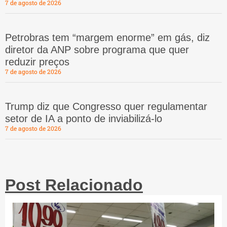
7 de agosto de 2026
Petrobras tem “margem enorme” em gás, diz
diretor da ANP sobre programa que quer
reduzir preços
7 de agosto de 2026
Trump diz que Congresso quer regulamentar
setor de IA a ponto de inviabilizá-lo
7 de agosto de 2026
Post Relacionado