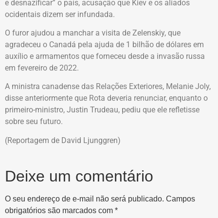
e desnazificar” o país, acusação que Kiev e os aliados
ocidentais dizem ser infundada.
O furor ajudou a manchar a visita de Zelenskiy, que
agradeceu o Canadá pela ajuda de 1 bilhão de dólares em
auxílio e armamentos que forneceu desde a invasão russa
em fevereiro de 2022.
A ministra canadense das Relações Exteriores, Melanie Joly,
disse anteriormente que Rota deveria renunciar, enquanto o
primeiro-ministro, Justin Trudeau, pediu que ele refletisse
sobre seu futuro.
(Reportagem de David Ljunggren)
Deixe um comentário
O seu endereço de e-mail não será publicado.
Campos
obrigatórios são marcados com
*