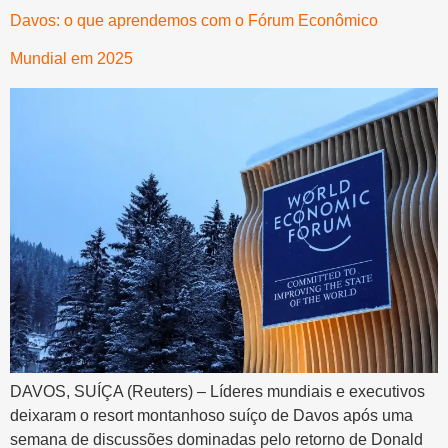
Davos: o que aprendemos com o Fórum Econômico
Mundial em 2025
DAVOS, SUÍÇA (Reuters) – Líderes mundiais e executivos
deixaram o resort montanhoso suíço de Davos após uma
semana de discussões dominadas pelo retorno de Donald