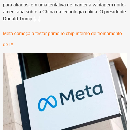
para aliados, em uma tentativa de manter a vantagem norte-
americana sobre a China na tecnologia crítica. O presidente
Donald Trump […]
Meta começa a testar primeiro chip interno de treinamento
de IA