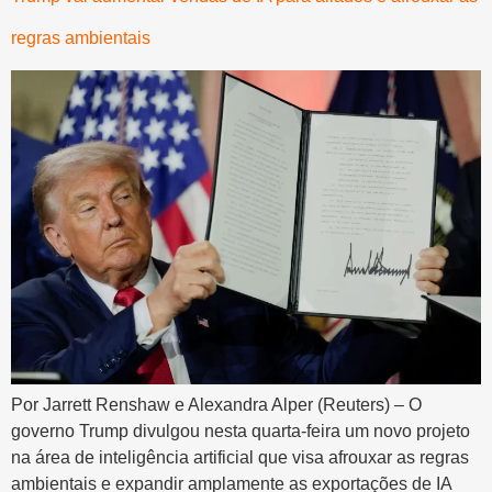
regras ambientais
Por Jarrett Renshaw e Alexandra Alper (Reuters) – O
governo Trump divulgou nesta quarta-feira um novo projeto
na área de inteligência artificial que visa afrouxar as regras
ambientais e expandir amplamente as exportações de IA