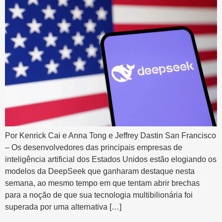
Por Kenrick Cai e Anna Tong e Jeffrey Dastin San Francisco
– Os desenvolvedores das principais empresas de
inteligência artificial dos Estados Unidos estão elogiando os
modelos da DeepSeek que ganharam destaque nesta
semana, ao mesmo tempo em que tentam abrir brechas
para a noção de que sua tecnologia multibilionária foi
superada por uma alternativa […]