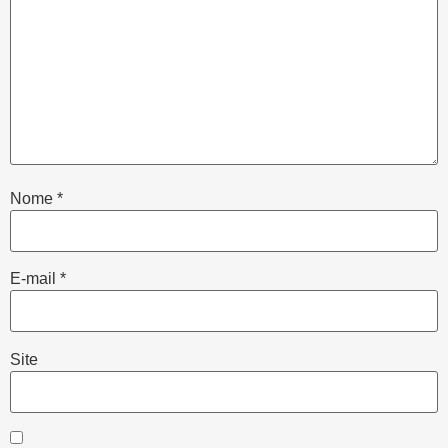
Nome
*
E-mail
*
Site