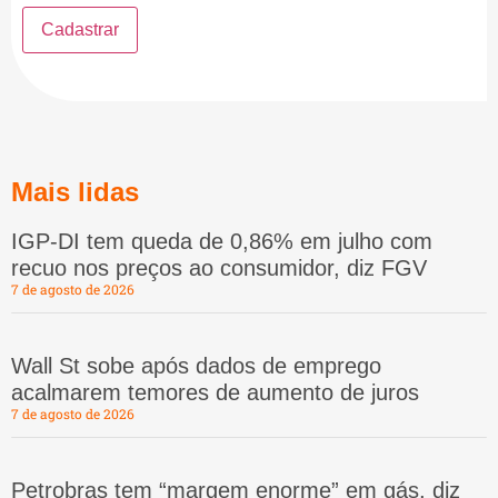
Mais lidas
IGP-DI tem queda de 0,86% em julho com
recuo nos preços ao consumidor, diz FGV
7 de agosto de 2026
Wall St sobe após dados de emprego
acalmarem temores de aumento de juros
7 de agosto de 2026
Petrobras tem “margem enorme” em gás, diz