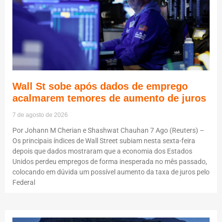
Wall St sobe após dados de emprego
acalmarem temores de aumento de juros
7 de agosto de 2026
Por Johann M Cherian e Shashwat Chauhan 7 Ago (Reuters) –
Os principais índices de Wall Street subiam nesta sexta-feira
depois que dados mostraram que a economia dos Estados
Unidos perdeu empregos de forma inesperada no mês passado,
colocando em dúvida um possível aumento da taxa de juros pelo
Federal