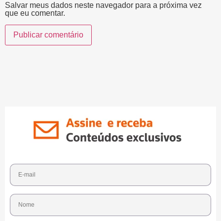
Salvar meus dados neste navegador para a próxima vez
que eu comentar.