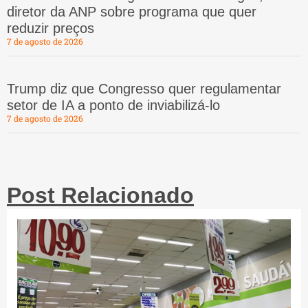
diretor da ANP sobre programa que quer
reduzir preços
7 de agosto de 2026
Trump diz que Congresso quer regulamentar
setor de IA a ponto de inviabilizá-lo
7 de agosto de 2026
Post Relacionado