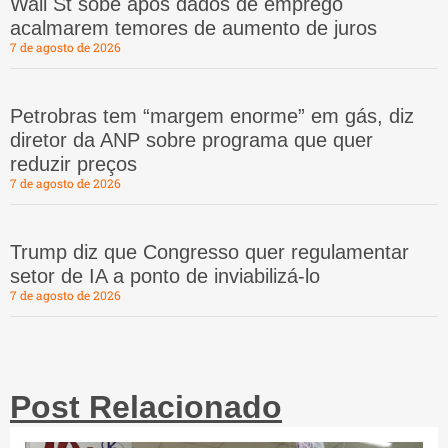
Wall St sobe após dados de emprego
acalmarem temores de aumento de juros
7 de agosto de 2026
Petrobras tem “margem enorme” em gás, diz
diretor da ANP sobre programa que quer
reduzir preços
7 de agosto de 2026
Trump diz que Congresso quer regulamentar
setor de IA a ponto de inviabilizá-lo
7 de agosto de 2026
Post Relacionado