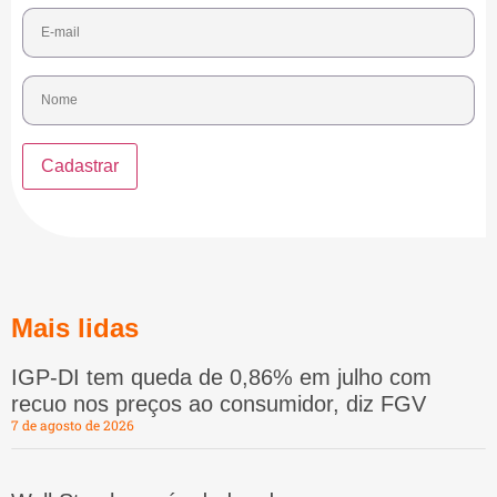
Mais lidas
IGP-DI tem queda de 0,86% em julho com
recuo nos preços ao consumidor, diz FGV
7 de agosto de 2026