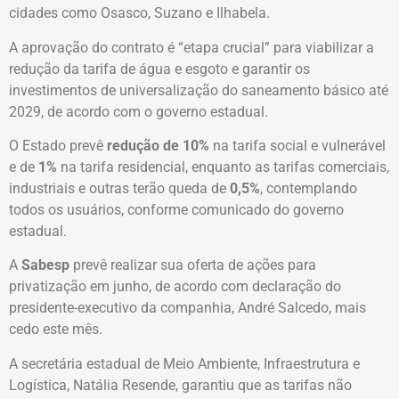
cidades como Osasco, Suzano e Ilhabela.
A aprovação do contrato é “etapa crucial” para viabilizar a
redução da tarifa de água e esgoto e garantir os
investimentos de universalização do saneamento básico até
2029, de acordo com o governo estadual.
O Estado prevê
redução de 10%
na tarifa social e vulnerável
e de
1%
na tarifa residencial, enquanto as tarifas comerciais,
industriais e outras terão queda de
0,5%
, contemplando
todos os usuários, conforme comunicado do governo
estadual.
A
Sabesp
prevê realizar sua oferta de ações para
privatização em junho, de acordo com declaração do
presidente-executivo da companhia, André Salcedo, mais
cedo este mês.
A secretária estadual de Meio Ambiente, Infraestrutura e
Logística, Natália Resende, garantiu que as tarifas não