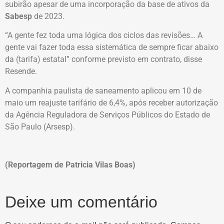
subirão apesar de uma incorporação da base de ativos da
Sabesp
de 2023.
“A gente fez toda uma lógica dos ciclos das revisões… A
gente vai fazer toda essa sistemática de sempre ficar abaixo
da (tarifa) estatal” conforme previsto em contrato, disse
Resende.
A companhia paulista de saneamento aplicou em 10 de
maio um reajuste tarifário de 6,4%, após receber autorização
da Agência Reguladora de Serviços Públicos do Estado de
São Paulo (Arsesp).
(Reportagem de Patricia Vilas Boas)
Deixe um comentário