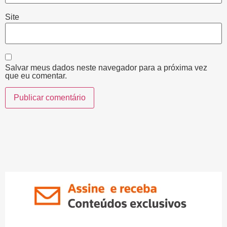
Site
Salvar meus dados neste navegador para a próxima vez
que eu comentar.