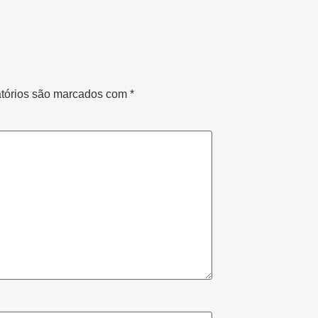
tórios são marcados com
*