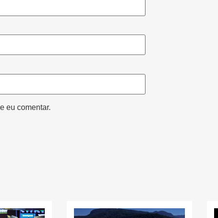
e eu comentar.