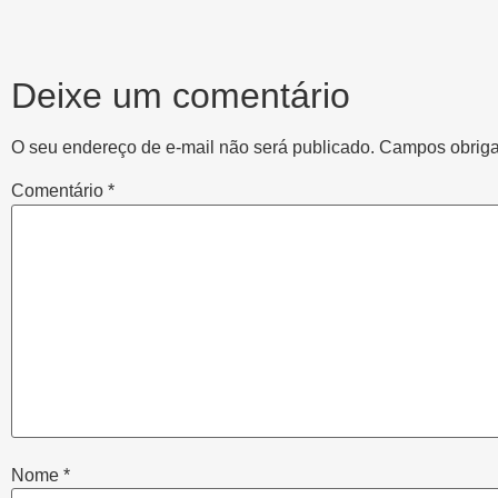
Deixe um comentário
O seu endereço de e-mail não será publicado.
Campos obriga
Comentário
*
Nome
*