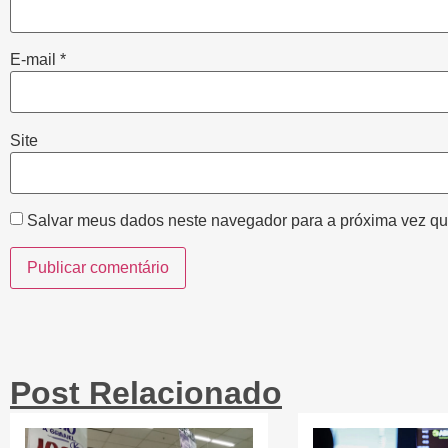
E-mail
*
Site
Salvar meus dados neste navegador para a próxima vez qu
Post Relacionado