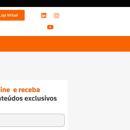
Loja Virtual