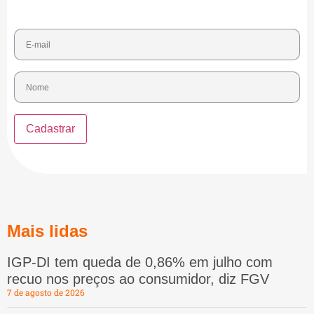
Mais lidas
IGP-DI tem queda de 0,86% em julho com
recuo nos preços ao consumidor, diz FGV
7 de agosto de 2026