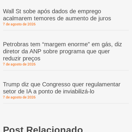
Wall St sobe após dados de emprego
acalmarem temores de aumento de juros
7 de agosto de 2026
Petrobras tem “margem enorme” em gás, diz
diretor da ANP sobre programa que quer
reduzir preços
7 de agosto de 2026
Trump diz que Congresso quer regulamentar
setor de IA a ponto de inviabilizá-lo
7 de agosto de 2026
Post Relacionado