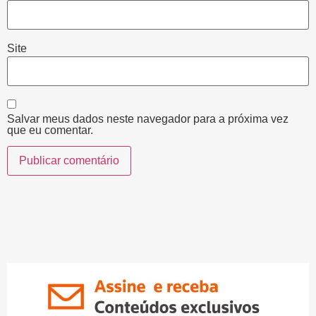
Site
Salvar meus dados neste navegador para a próxima vez
que eu comentar.