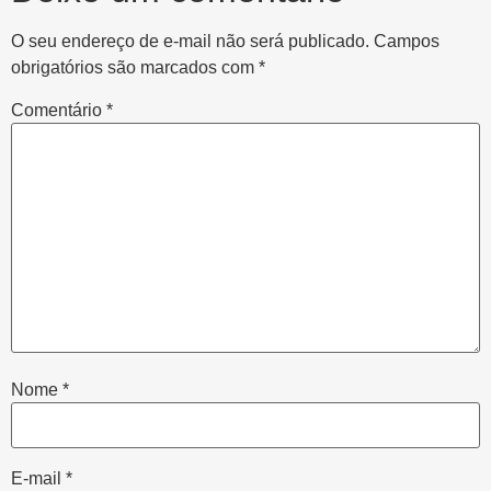
O seu endereço de e-mail não será publicado.
Campos
obrigatórios são marcados com
*
Comentário
*
Nome
*
E-mail
*