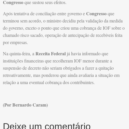
Congresso
que sustou seus efeitos.
Congresso
Após tentativa de conciliação entre governo e
que
terminou sem acordo, o ministro decidiu pela validação da medida
do governo, exceto o ponto que criou uma cobrança de IOF sobre o
chamado risco sacado, operação de antecipação de recebíveis feita
por empresas.
Receita Federal
Na quinta-feira, a
já havia informado que
instituições financeiras que recolheram IOF menor durante a
suspensão de decreto não seriam obrigados a fazer a quitação
retroativamente, mas ponderou que ainda avaliaria a situação em
relação a uma eventual cobrança dos contribuintes.
(Por Bernardo Caram)
Deixe um comentário