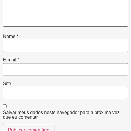
Nome
*
E-mail
*
Site
Salvar meus dados neste navegador para a próxima vez
que eu comentar.