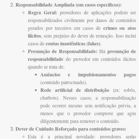
Responsabilidade Ampliada (em casos específicos):
Regra Geral:
provedores de aplicações podem ser
responsabilizados civilmente por danos de conteúdos
crimes ou atos
gerados por terceiros em casos de
ilícitos
, sem prejuízo do dever de remoção. Isso inclui
contas inautênticas (fakes)
casos de
.
Presunção de Responsabilidade:
presunção de
Há
responsabilidade
do provedor em conteúdos ilícitos
quando se trata de:
Anúncios e impulsionamentos pagos
(conteúdo patrocinado).
Rede artificial de distribuição
(ex: robôs,
chatbots). Nesses casos, a responsabilização
pode ocorrer mesmo sem notificação prévia, a
menos que o provedor comprove que agiu
diligentemente para remover o conteúdo.
Dever de Cuidado Reforçado para conteúdos graves:
Esta é a principal novidade: provedores serão