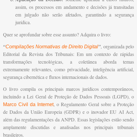
assim, os processos em andamento e decisões já transitadas
em julgado não serão afetados, garantindo a segurança
jurídica.
Quer se aprofundar sobre esse assunto? Adquira o livro:
“
”
, organizada pelo
Compilações Normativas de Direito Digital
Editorial da Revista dos Tribunais: Em um contexto de rápidas
transformações tecnológicas, a coletânea aborda temas
extremamente relevantes, como privacidade, inteligência artificial,
segurança cibernética e fluxos internacionais de dados.
O livro compila os principais marcos jurídicos contemporâneos,
incluindo a Lei Geral de Proteção de Dados Pessoais (LGPD), o
, o Regulamento Geral sobre a Proteção
Marco Civil da Internet
de Dados da União Europeia (GDPR) e o inovador EU AI Act,
além das regulamentações da ANPD. Essas legislações estão sendo
amplamente discutidas e analisadas nos principais tribunais
brasileiros.