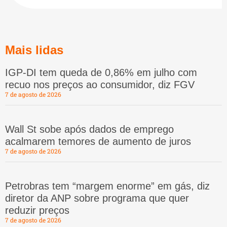
Mais lidas
IGP-DI tem queda de 0,86% em julho com
recuo nos preços ao consumidor, diz FGV
7 de agosto de 2026
Wall St sobe após dados de emprego
acalmarem temores de aumento de juros
7 de agosto de 2026
Petrobras tem “margem enorme” em gás, diz
diretor da ANP sobre programa que quer
reduzir preços
7 de agosto de 2026