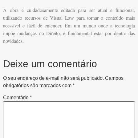
A obra é cuidadosamente editada para ser atual e funcional,
utilizando recursos de Visual Law para tornar o conteúdo mais
acessível e fácil de entender. Em um mundo onde a tecnologia
impõe mudanças no Direito, é fundamental estar por dentro das
novidades.
Deixe um comentário
O seu endereço de e-mail não será publicado.
Campos
obrigatórios são marcados com
*
Comentário
*