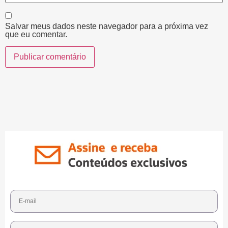
Salvar meus dados neste navegador para a próxima vez
que eu comentar.