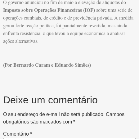
O governo anunciou no fim de maio a elevação de alíquotas do
Imposto sobre Operações Financeiras (IOF)
sobre uma série de
operações cambiais, de crédito e de previdência privada. A medida
gerou forte reação política, foi parcialmente revertida, mas ainda
enfrenta resistência, o que levou a equipe econômica a analisar
ações alternativas.
(Por Bernardo Caram e Eduardo Simões)
Deixe um comentário
O seu endereço de e-mail não será publicado.
Campos
obrigatórios são marcados com
*
Comentário
*