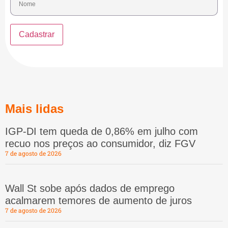
Mais lidas
IGP-DI tem queda de 0,86% em julho com
recuo nos preços ao consumidor, diz FGV
7 de agosto de 2026
Wall St sobe após dados de emprego
acalmarem temores de aumento de juros
7 de agosto de 2026