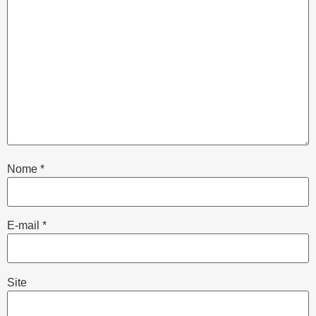
Nome
*
E-mail
*
Site