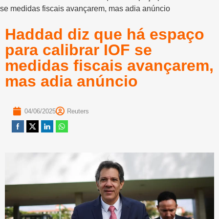
se medidas fiscais avançarem, mas adia anúncio
Haddad diz que há espaço
para calibrar IOF se
medidas fiscais avançarem,
mas adia anúncio
04/06/2025
Reuters