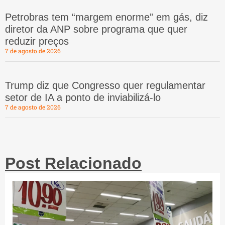
Petrobras tem “margem enorme” em gás, diz
diretor da ANP sobre programa que quer
reduzir preços
7 de agosto de 2026
Trump diz que Congresso quer regulamentar
setor de IA a ponto de inviabilizá-lo
7 de agosto de 2026
Post Relacionado