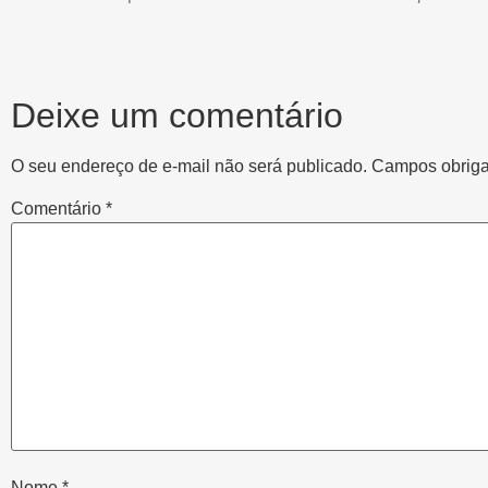
Deixe um comentário
O seu endereço de e-mail não será publicado.
Campos obriga
Comentário
*
Nome
*