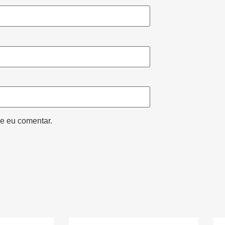
e eu comentar.