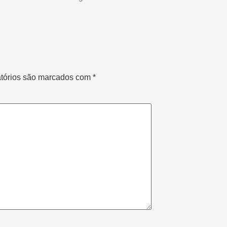
tórios são marcados com
*