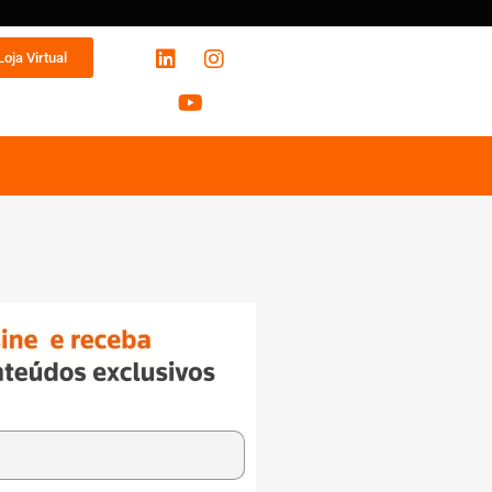
Loja Virtual