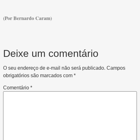
(Por Bernardo Caram)
Deixe um comentário
O seu endereço de e-mail não será publicado.
Campos
obrigatórios são marcados com
*
Comentário
*