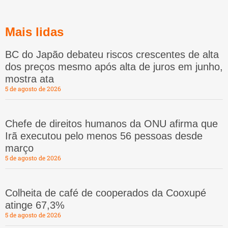
Mais lidas
BC do Japão debateu riscos crescentes de alta
dos preços mesmo após alta de juros em junho,
mostra ata
5 de agosto de 2026
Chefe de direitos humanos da ONU afirma que
Irã executou pelo menos 56 pessoas desde
março
5 de agosto de 2026
Colheita de café de cooperados da Cooxupé
atinge 67,3%
5 de agosto de 2026