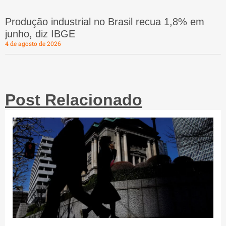
Produção industrial no Brasil recua 1,8% em
junho, diz IBGE
4 de agosto de 2026
Post Relacionado