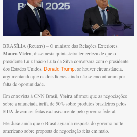
BRASÍLIA (Reuters) – O ministro das Relações Exteriores,
Mauro Vieira
, disse nesta quinta-feira ter certeza de que o
presidente Luiz Inácio Lula da Silva conversará com o presidente
dos Estados Unidos,
, se houver circunstância,
Donald Trump
argumentando que os dois líderes ainda não se encontraram por
falta de oportunidade.
Vieira
Em entrevista à CNN Brasil,
afirmou que as negociações
sobre a anunciada tarifa de 50% sobre produtos brasileiros pelos
EUA
devem ser feitas exclusivamente pelo governo federal.
Ele disse ainda que o Brasil aguarda resposta do governo norte-
americano sobre proposta de negociação feita em maio.