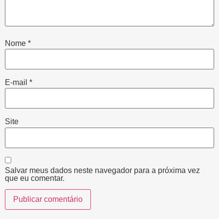
Nome
*
E-mail
*
Site
Salvar meus dados neste navegador para a próxima vez
que eu comentar.