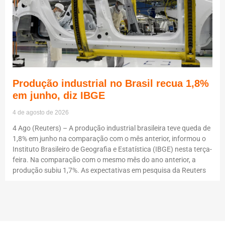
Produção industrial no Brasil recua 1,8%
em junho, diz IBGE
4 de agosto de 2026
4 Ago (Reuters) – A produção industrial brasileira teve queda de
1,8% em junho na comparação com o mês anterior, informou o
Instituto Brasileiro de Geografia e Estatística (IBGE) nesta terça-
feira. Na comparação com o mesmo mês do ano anterior, a
produção subiu 1,7%. As expectativas em pesquisa da Reuters