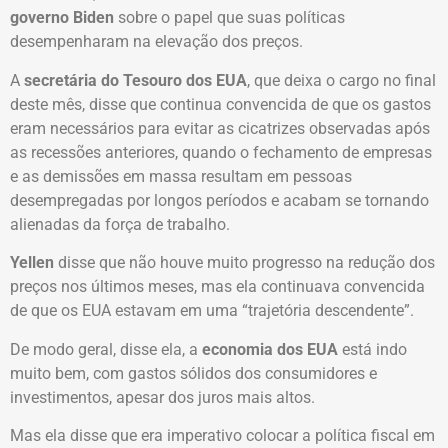
governo Biden
sobre o papel que suas políticas
desempenharam na elevação dos preços.
A
secretária do Tesouro dos EUA
, que deixa o cargo no final
deste mês, disse que continua convencida de que os gastos
eram necessários para evitar as cicatrizes observadas após
as recessões anteriores, quando o fechamento de empresas
e as demissões em massa resultam em pessoas
desempregadas por longos períodos e acabam se tornando
alienadas da força de trabalho.
Yellen
disse que não houve muito progresso na redução dos
preços nos últimos meses, mas ela continuava convencida
de que os EUA estavam em uma “trajetória descendente”.
De modo geral, disse ela, a
economia dos EUA
está indo
muito bem, com gastos sólidos dos consumidores e
investimentos, apesar dos juros mais altos.
Mas ela disse que era imperativo colocar a política fiscal em