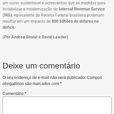
um curso sustentável e acrescentou que as medidas para
inviabilizar a modernização do
Internal Revenue Service
(IRS)
, equivalente da Receita Federal brasileira poderiam
resultar em um impacto de
800 bilhões de dólares no
déficit.
(Por Andrea Shalal e David Lawder)
Deixe um comentário
O seu endereço de e-mail não será publicado.
Campos
obrigatórios são marcados com
*
Comentário
*