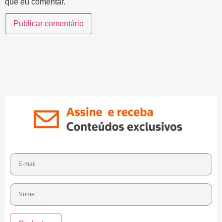
que eu comentar.