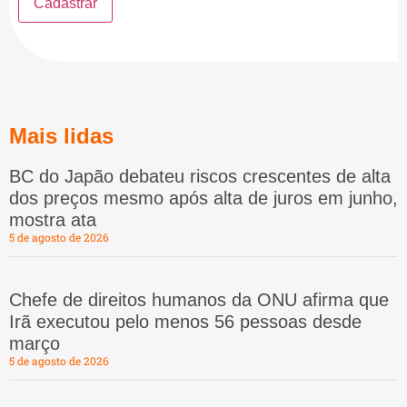
Mais lidas
BC do Japão debateu riscos crescentes de alta
dos preços mesmo após alta de juros em junho,
mostra ata
5 de agosto de 2026
Chefe de direitos humanos da ONU afirma que
Irã executou pelo menos 56 pessoas desde
março
5 de agosto de 2026