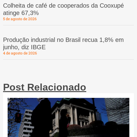
Colheita de café de cooperados da Cooxupé
atinge 67,3%
5 de agosto de 2026
Produção industrial no Brasil recua 1,8% em
junho, diz IBGE
4 de agosto de 2026
Post Relacionado