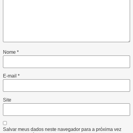
Nome
*
E-mail
*
Site
Salvar meus dados neste navegador para a próxima vez