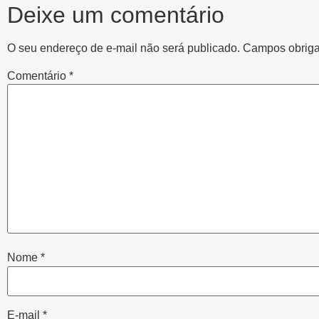
Deixe um comentário
O seu endereço de e-mail não será publicado.
Campos obriga
Comentário
*
Nome
*
E-mail
*