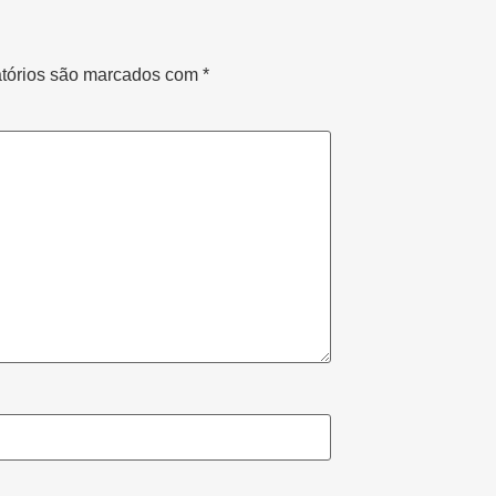
tórios são marcados com
*