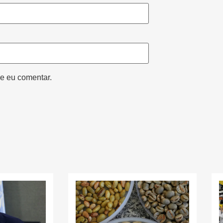
e eu comentar.