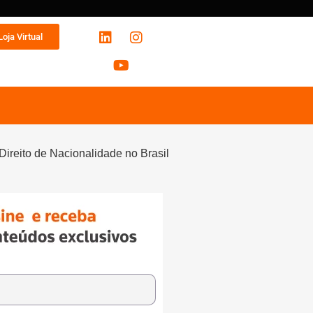
Loja Virtual
ireito de Nacionalidade no Brasil