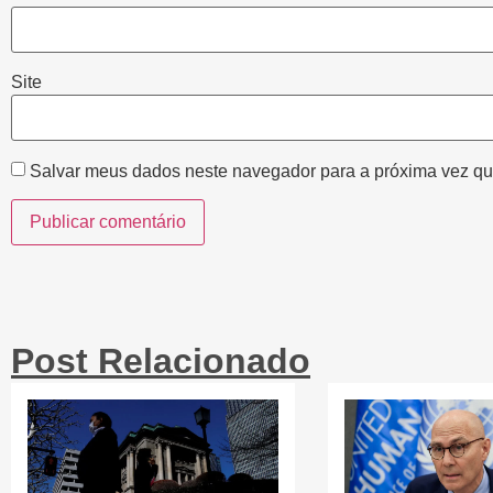
Site
Salvar meus dados neste navegador para a próxima vez qu
Post Relacionado