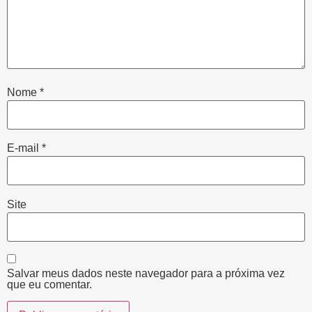
Nome
*
E-mail
*
Site
Salvar meus dados neste navegador para a próxima vez
que eu comentar.