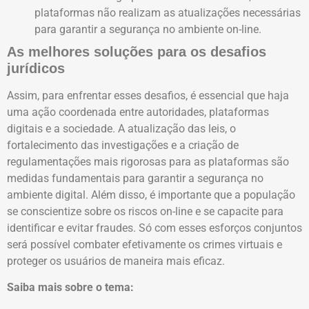
plataformas não realizam as atualizações necessárias
para garantir a segurança no ambiente on-line.
As melhores soluções para os desafios
jurídicos
Assim, para enfrentar esses desafios, é essencial que haja
uma ação coordenada entre autoridades, plataformas
digitais e a sociedade. A atualização das leis, o
fortalecimento das investigações e a criação de
regulamentações mais rigorosas para as plataformas são
medidas fundamentais para garantir a segurança no
ambiente digital. Além disso, é importante que a população
se conscientize sobre os riscos on-line e se capacite para
identificar e evitar fraudes. Só com esses esforços conjuntos
será possível combater efetivamente os crimes virtuais e
proteger os usuários de maneira mais eficaz.
Saiba mais sobre o tema: