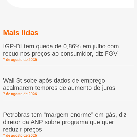
Mais lidas
IGP-DI tem queda de 0,86% em julho com
recuo nos preços ao consumidor, diz FGV
7 de agosto de 2026
Wall St sobe após dados de emprego
acalmarem temores de aumento de juros
7 de agosto de 2026
Petrobras tem “margem enorme” em gás, diz
diretor da ANP sobre programa que quer
reduzir preços
7 de agosto de 2026