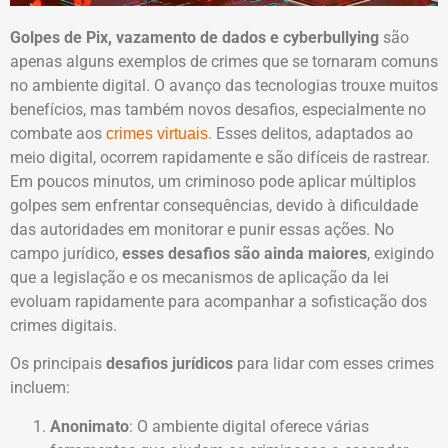
Golpes de Pix, vazamento de dados e cyberbullying
são
apenas alguns exemplos de crimes que se tornaram comuns
no ambiente digital. O avanço das tecnologias trouxe muitos
benefícios, mas também novos desafios, especialmente no
combate aos
. Esses delitos, adaptados ao
crimes virtuais
meio digital, ocorrem rapidamente e são difíceis de rastrear.
Em poucos minutos, um criminoso pode aplicar múltiplos
golpes sem enfrentar consequências, devido à dificuldade
das autoridades em monitorar e punir essas ações. No
campo jurídico,
esses desafios são ainda maiores
, exigindo
que a legislação e os mecanismos de aplicação da lei
evoluam rapidamente para acompanhar a sofisticação dos
crimes digitais.
Os principais
desafios jurídicos
para lidar com esses crimes
incluem:
Anonimato
: O ambiente digital oferece várias