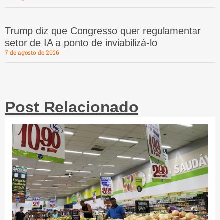
Trump diz que Congresso quer regulamentar
setor de IA a ponto de inviabilizá-lo
7 de agosto de 2026
Post Relacionado