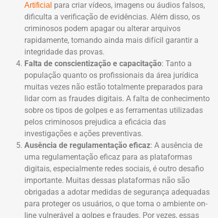
para criar vídeos, imagens ou áudios falsos,
Artificial
dificulta a verificação de evidências. Além disso, os
criminosos podem apagar ou alterar arquivos
rapidamente, tornando ainda mais difícil garantir a
integridade das provas.
Falta de conscientização e capacitação
: Tanto a
população quanto os profissionais da área jurídica
muitas vezes não estão totalmente preparados para
lidar com as fraudes digitais. A falta de conhecimento
sobre os tipos de golpes e as ferramentas utilizadas
pelos criminosos prejudica a eficácia das
investigações e ações preventivas.
Ausência de regulamentação eficaz
: A ausência de
uma regulamentação eficaz para as plataformas
digitais, especialmente redes sociais, é outro desafio
importante. Muitas dessas plataformas não são
obrigadas a adotar medidas de segurança adequadas
para proteger os usuários, o que torna o ambiente on-
line vulnerável a golpes e fraudes. Por vezes, essas