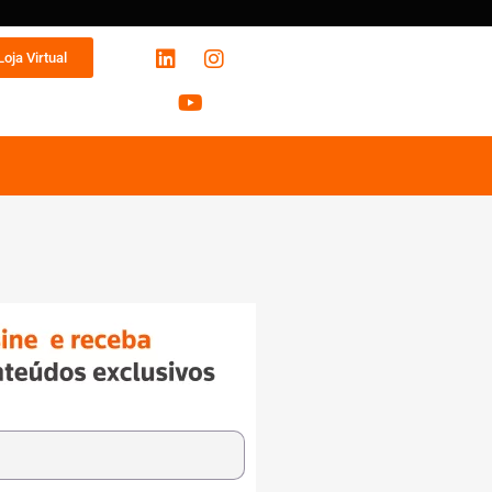
Loja Virtual