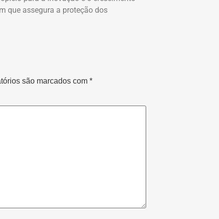
em que assegura a proteção dos
tórios são marcados com
*