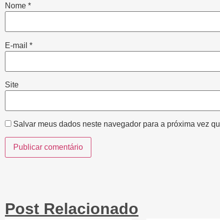
Nome
*
E-mail
*
Site
Salvar meus dados neste navegador para a próxima vez qu
Post Relacionado