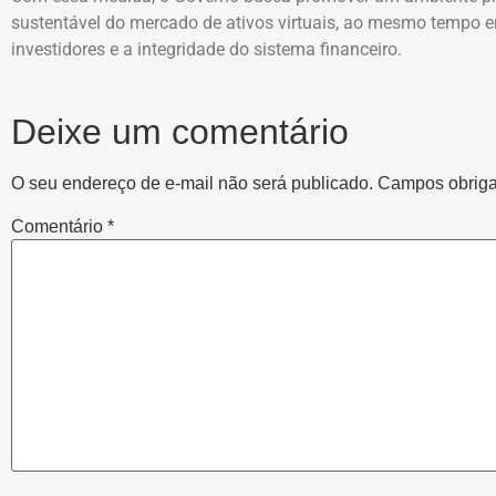
sustentável do mercado de ativos virtuais, ao mesmo tempo 
investidores e a integridade do sistema financeiro.
Deixe um comentário
O seu endereço de e-mail não será publicado.
Campos obriga
Comentário
*