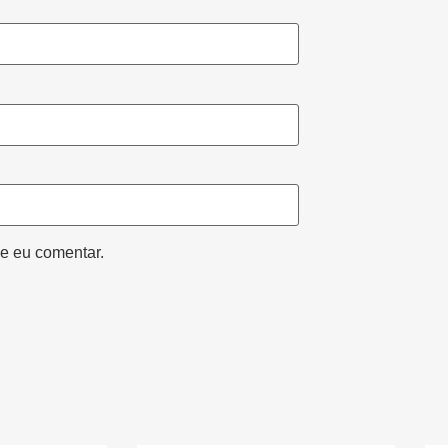
e eu comentar.