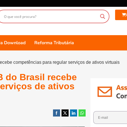
ara Download
Reforma Tributária
ecebe competências para regular serviços de ativos virtuais
 do Brasil recebe
erviços de ativos