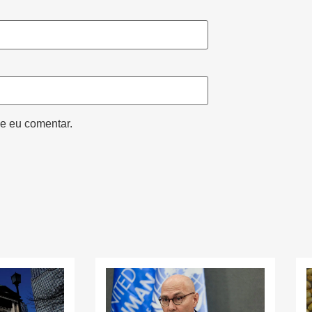
e eu comentar.