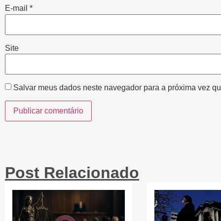
E-mail
*
Site
Salvar meus dados neste navegador para a próxima vez qu
Post Relacionado