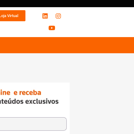
Loja Virtual