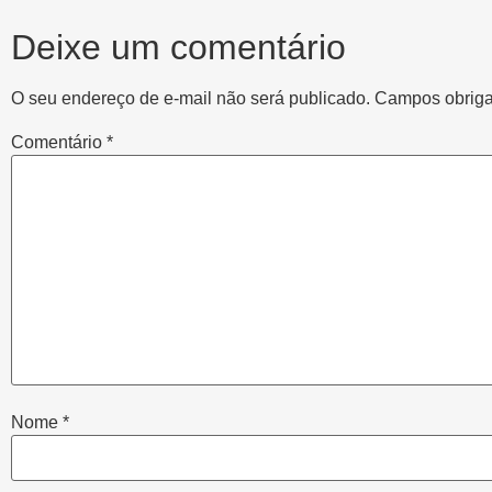
Deixe um comentário
O seu endereço de e-mail não será publicado.
Campos obriga
Comentário
*
Nome
*