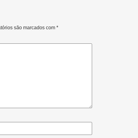
tórios são marcados com
*