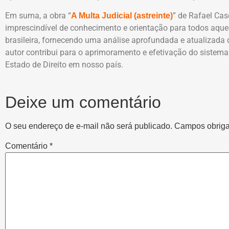
Em suma, a obra “
” de Rafael Case
A Multa Judicial (astreinte)
imprescindível de conhecimento e orientação para todos aquel
brasileira, fornecendo uma análise aprofundada e atualizada d
autor contribui para o aprimoramento e efetivação do sistema 
Estado de Direito em nosso país.
Deixe um comentário
O seu endereço de e-mail não será publicado.
Campos obriga
Comentário
*