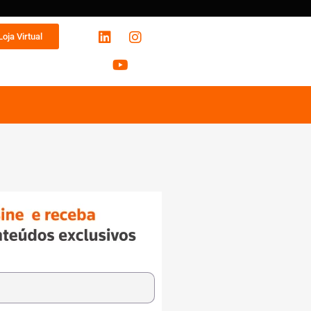
Loja Virtual