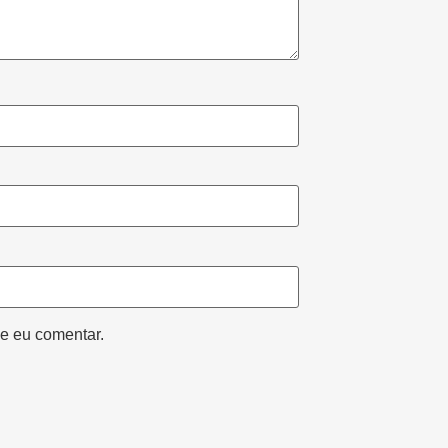
e eu comentar.