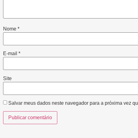
Nome
*
E-mail
*
Site
Salvar meus dados neste navegador para a próxima vez qu