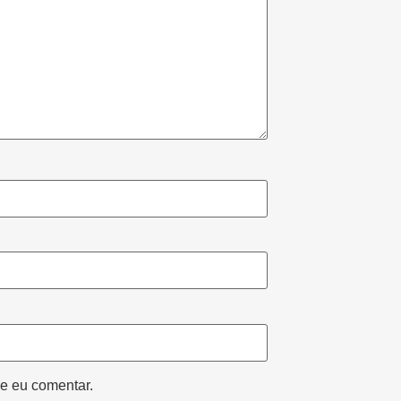
e eu comentar.