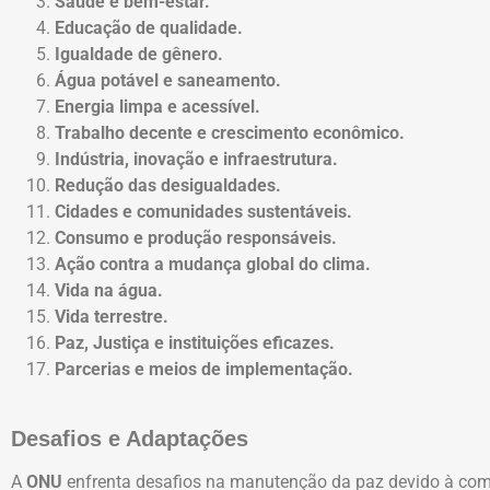
Saúde e bem-estar.
Educação de qualidade.
Igualdade de gênero.
Água potável e saneamento.
Energia limpa e acessível.
Trabalho decente e crescimento econômico.
Indústria, inovação e infraestrutura.
Redução das desigualdades.
Cidades e comunidades sustentáveis.
Consumo e produção responsáveis.
Ação contra a mudança global do clima.
Vida na água.
Vida terrestre.
Paz, Justiça e instituições eficazes.
Parcerias e meios de implementação.
Desafios e Adaptações
A
ONU
enfrenta desafios na manutenção da paz devido à com