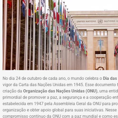
No dia 24 de outubro de cada ano, o mundo celebra o
Dia das
vigor da Carta das Nações Unidas em 1945. Esse documento 
criação da
Organização das Nações Unidas (ONU)
, uma enti
primordial de promover a paz, a segurança e a cooperação ent
estabelecida em 1947 pela Assembleia Geral da ONU para pro
organização e obter apoio global para suas iniciativas. Nesse
compromisso contínuo da ONU com a paz mundial e como ess