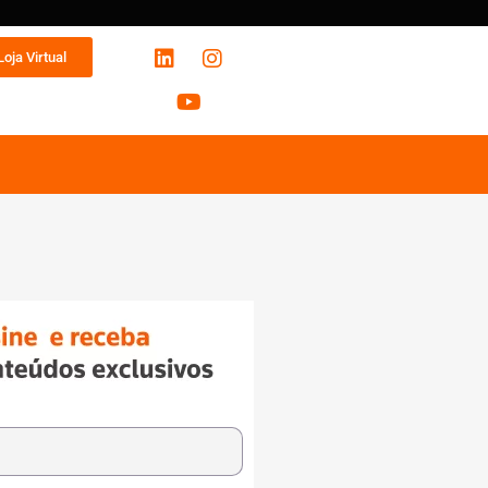
Loja Virtual