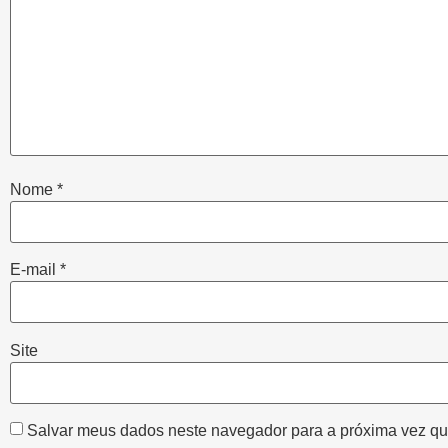
Nome
*
E-mail
*
Site
Salvar meus dados neste navegador para a próxima vez qu