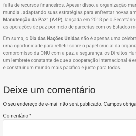
falta de recursos financeiros. Apesar disso, a organização 
mundial, adaptando suas estratégias para enfrentar novas am
Manutenção da Paz” (A4P)
, lançada em 2018 pelo Secretário
as operações de paz por meio de parcerias com os Estados-me
Em suma, o
Dia das Nações Unidas
não é apenas uma celebr
uma oportunidade para refletir sobre o papel crucial da org
compromisso da ONU com a paz, a segurança, os Direitos Hu
um lembrete constante de que a cooperação internacional é es
e construir um mundo mais pacífico e justo para todos.
Deixe um comentário
O seu endereço de e-mail não será publicado.
Campos obriga
Comentário
*