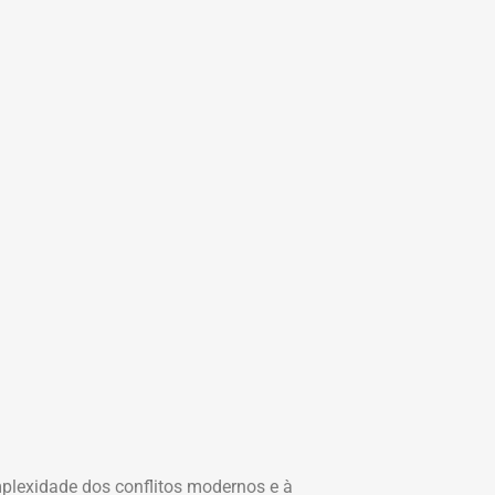
plexidade dos conflitos modernos e à