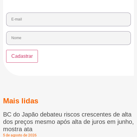
Mais lidas
BC do Japão debateu riscos crescentes de alta
dos preços mesmo após alta de juros em junho,
mostra ata
5 de agosto de 2026