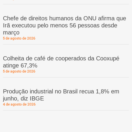
Chefe de direitos humanos da ONU afirma que
Irã executou pelo menos 56 pessoas desde
março
5 de agosto de 2026
Colheita de café de cooperados da Cooxupé
atinge 67,3%
5 de agosto de 2026
Produção industrial no Brasil recua 1,8% em
junho, diz IBGE
4 de agosto de 2026