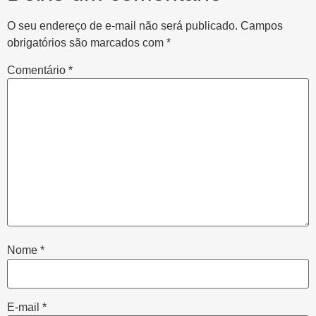
O seu endereço de e-mail não será publicado.
Campos
obrigatórios são marcados com
*
Comentário
*
Nome
*
E-mail
*