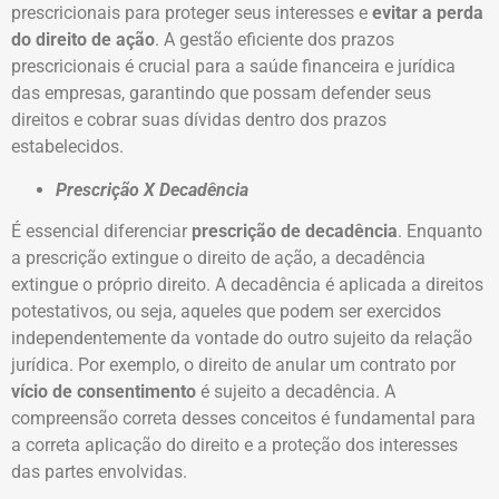
prescricionais para proteger seus interesses e
evitar a perda
do direito de ação
. A gestão eficiente dos prazos
prescricionais é crucial para a saúde financeira e jurídica
das empresas, garantindo que possam defender seus
direitos e cobrar suas dívidas dentro dos prazos
estabelecidos.
Prescrição X Decadência
É essencial diferenciar
prescrição de decadência
. Enquanto
a prescrição extingue o direito de ação, a decadência
extingue o próprio direito. A decadência é aplicada a direitos
potestativos, ou seja, aqueles que podem ser exercidos
independentemente da vontade do outro sujeito da relação
jurídica. Por exemplo, o direito de anular um contrato por
vício de consentimento
é sujeito a decadência. A
compreensão correta desses conceitos é fundamental para
a correta aplicação do direito e a proteção dos interesses
das partes envolvidas.