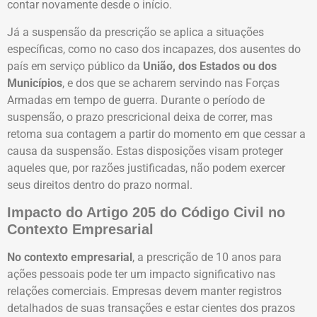
contar novamente desde o início.
Já a suspensão da prescrição se aplica a situações
específicas, como no caso dos incapazes, dos ausentes do
país em serviço público da
União, dos Estados ou dos
Municípios
, e dos que se acharem servindo nas Forças
Armadas em tempo de guerra. Durante o período de
suspensão, o prazo prescricional deixa de correr, mas
retoma sua contagem a partir do momento em que cessar a
causa da suspensão. Estas disposições visam proteger
aqueles que, por razões justificadas, não podem exercer
seus direitos dentro do prazo normal.
Impacto do Artigo 205 do Código Civil no
Contexto Empresarial
No contexto empresarial
, a prescrição de 10 anos para
ações pessoais pode ter um impacto significativo nas
relações comerciais. Empresas devem manter registros
detalhados de suas transações e estar cientes dos prazos