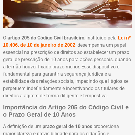
O
artigo 205 do Código Civil brasileiro
, instituído pela
Lei nº
, desempenha um papel
10.406, de 10 de janeiro de 2002
essencial na prescrição de direitos ao estabelecer um prazo
geral de prescrição de 10 anos para ações pessoais, quando
a lei não houver fixado prazo menor. Esse dispositivo é
fundamental para garantir a segurança jurídica e a
estabilidade das relações sociais, impedindo que litígios se
perpetuem indefinidamente e incentivando os titulares de
direitos a agirem de forma diligente e tempestiva.
Importância do Artigo 205 do Código Civil e
o Prazo Geral de 10 Anos
A definição de um
prazo geral de 10 anos
proporciona
maior clareza e previsibilidade para os cidadãos e