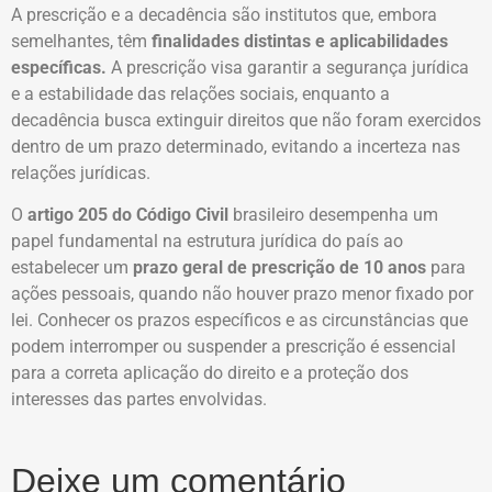
A prescrição e a decadência são institutos que, embora
semelhantes, têm
finalidades distintas e aplicabilidades
específicas.
A prescrição visa garantir a segurança jurídica
e a estabilidade das relações sociais, enquanto a
decadência busca extinguir direitos que não foram exercidos
dentro de um prazo determinado, evitando a incerteza nas
relações jurídicas.
O
artigo 205 do Código Civil
brasileiro desempenha um
papel fundamental na estrutura jurídica do país ao
estabelecer um
prazo geral de prescrição de 10 anos
para
ações pessoais, quando não houver prazo menor fixado por
lei. Conhecer os prazos específicos e as circunstâncias que
podem interromper ou suspender a prescrição é essencial
para a correta aplicação do direito e a proteção dos
interesses das partes envolvidas.
Deixe um comentário