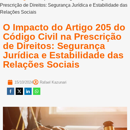
Prescrição de Direitos: Segurança Jurídica e Estabilidade das
Relações Sociais
O Impacto do Artigo 205 do
Código Civil na Prescrição
de Direitos: Segurança
Jurídica e Estabilidade das
Relações Sociais
15/10/2024
Rafael Kazunari