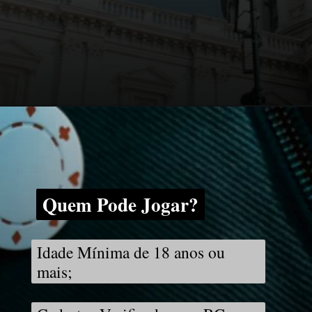
Quem Pode Jogar?
Quem Pode Jogar?
Idade Mínima de 18 anos ou
mais;