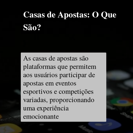
Casas de Apostas: O Que
Casas de Apostas: O Que
São?
São?
As casas de apostas são
plataformas que permitem
aos usuários participar de
apostas em eventos
esportivos e competições
variadas, proporcionando
uma experiência
emocionante