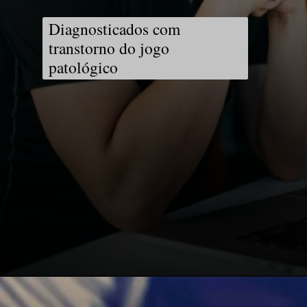
Diagnosticados com
transtorno do jogo
patológico