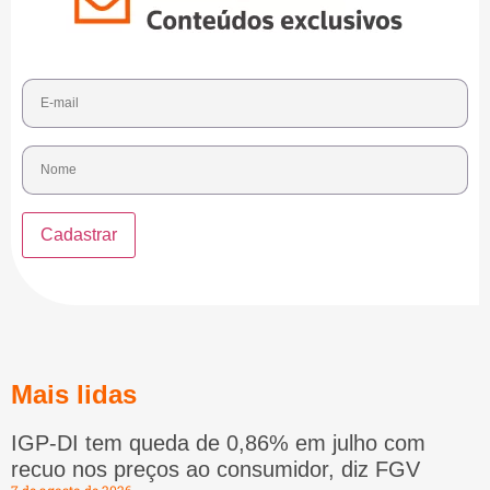
Mais lidas
IGP-DI tem queda de 0,86% em julho com
recuo nos preços ao consumidor, diz FGV
7 de agosto de 2026