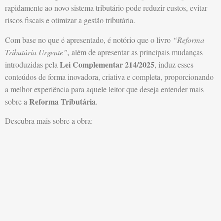
rapidamente ao novo sistema tributário pode reduzir custos, evitar
riscos fiscais e otimizar a gestão tributária.
Com base no que é apresentado, é notório que o livro
“Reforma
Tributária Urgente”,
além de apresentar as principais mudanças
Lei Complementar 214/2025
introduzidas pela
, induz esses
conteúdos de forma inovadora, criativa e completa, proporcionando
a melhor experiência para aquele leitor que deseja entender mais
Reforma Tributária
sobre a
.
Descubra mais sobre a obra: