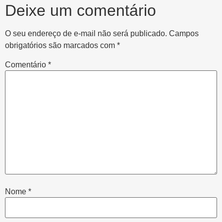
Deixe um comentário
O seu endereço de e-mail não será publicado.
Campos
obrigatórios são marcados com
*
Comentário
*
Nome
*