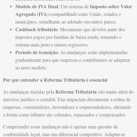
Modelo de IVA Dual
Imposto sobre Valor
: Um sistema de
Agregado (IVA)
compartilhado entre União, estados e
municípios, semelhante ao adotado em outros países.
Cashback tributário
: Mecanismo que devolve parte dos
impostos pagos por famílias de baixa renda, tornando o
sistema mais justo e menos regressivo.
Período de transição
: As mudanças serão implementadas
gradualmente para que empresas e contribuintes se adaptem
ao novo modelo.
Por que entender a Reforma Tributária é essencial
Reforma Tributária
As mudanças trazidas pela
vão muito além do
universo jurídico e contábil. Elas impactam diretamente a rotina de
empresas, consumidores, investidores e empreendedores, alterando
a forma como tributos são cobrados, repassados e compensados.
Compreender essas mudanças não é apenas uma questão de
conformidade legal, mas um diferencial competitivo. Adaptar-se