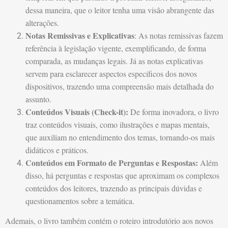
dessa maneira, que o leitor tenha uma visão abrangente das
alterações.
Notas Remissivas e Explicativas
: As notas remissivas fazem
referência à legislação vigente, exemplificando, de forma
comparada, as mudanças legais. Já as notas explicativas
servem para esclarecer aspectos específicos dos novos
dispositivos, trazendo uma compreensão mais detalhada do
assunto.
Conteúdos Visuais (Check-it):
De forma inovadora, o livro
traz conteúdos visuais, como ilustrações e mapas mentais,
que auxiliam no entendimento dos temas, tornando-os mais
didáticos e práticos.
Conteúdos em Formato de Perguntas e Respostas:
Além
disso, há perguntas e respostas que aproximam os complexos
conteúdos dos leitores, trazendo as principais dúvidas e
questionamentos sobre a temática.
Ademais, o livro também contém o roteiro introdutório aos novos