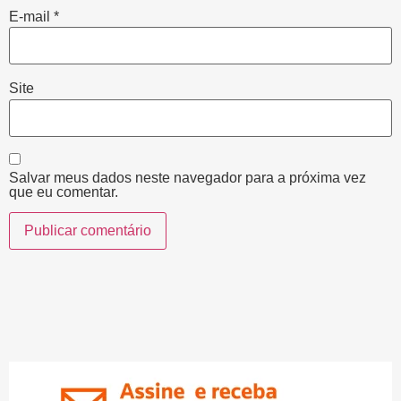
E-mail
*
Site
Salvar meus dados neste navegador para a próxima vez
que eu comentar.