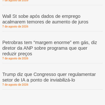
Wall St sobe após dados de emprego
acalmarem temores de aumento de juros
7 de agosto de 2026
Petrobras tem “margem enorme” em gás, diz
diretor da ANP sobre programa que quer
reduzir preços
7 de agosto de 2026
Trump diz que Congresso quer regulamentar
setor de IA a ponto de inviabilizá-lo
7 de agosto de 2026