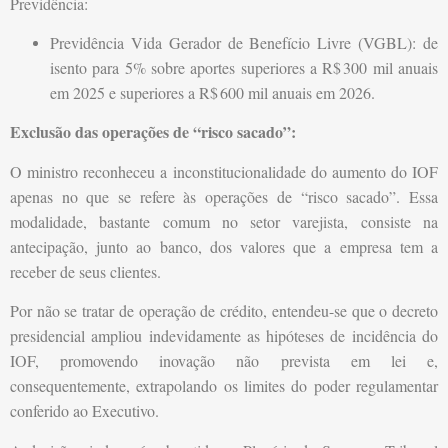
Previdência:
Previdência Vida Gerador de Benefício Livre (VGBL): de
isento para 5% sobre aportes superiores a R$
300 mil anuais
em 2025 e superiores a R$
600 mil anuais em 2026.
Exclusão das operações de “risco sacado”:
O ministro reconheceu a inconstitucionalidade do aumento do IOF
apenas no que se refere às operações de “risco sacado”. Essa
modalidade, bastante comum no setor varejista, consiste na
antecipação, junto ao banco, dos valores que a empresa tem a
receber de seus clientes.
Por não se tratar de operação de crédito, entendeu-se que o decreto
presidencial ampliou indevidamente as hipóteses de incidência do
IOF, promovendo inovação não prevista em lei e,
consequentemente, extrapolando os limites do poder regulamentar
conferido ao Executivo.