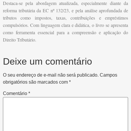
Destaca-se pela abordagem atualizada, especialmente diante da
reforma tributária da EC nº 132/23, e pela análise aprofundada de
tributos como impostos, taxas, contribuições e empréstimos
compulsórios. Com linguagem clara e didática, o livro se apresenta
como ferramenta essencial para a compreensão e aplicação do
Direito Tributário.
Deixe um comentário
O seu endereço de e-mail não será publicado.
Campos
obrigatórios são marcados com
*
Comentário
*