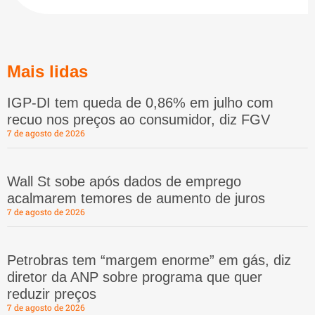
Mais lidas
IGP-DI tem queda de 0,86% em julho com
recuo nos preços ao consumidor, diz FGV
7 de agosto de 2026
Wall St sobe após dados de emprego
acalmarem temores de aumento de juros
7 de agosto de 2026
Petrobras tem “margem enorme” em gás, diz
diretor da ANP sobre programa que quer
reduzir preços
7 de agosto de 2026