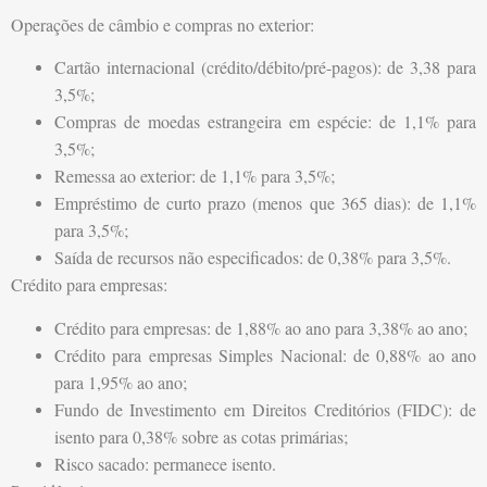
Operações de câmbio e compras no exterior:
Cartão internacional (crédito/débito/pré-pagos): de 3,38 para
3,5%;
Compras de moedas estrangeira em espécie: de 1,1% para
3,5%;
Remessa ao exterior: de 1,1% para 3,5%;
Empréstimo de curto prazo (menos que 365 dias): de 1,1%
para 3,5%;
Saída de recursos não especificados: de 0,38% para 3,5%.
Crédito para empresas:
Crédito para empresas: de 1,88% ao ano para 3,38% ao ano;
Crédito para empresas Simples Nacional: de 0,88% ao ano
para 1,95% ao ano;
Fundo de Investimento em Direitos Creditórios (FIDC): de
isento para 0,38% sobre as cotas primárias;
Risco sacado: permanece isento.