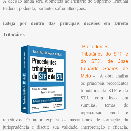
A decisão ainda será submetida ao Plenário do Supremo Tribunal
Federal, podendo, portanto, sofrer alterações.
Esteja por dentro das principais decisões em Direito
Tributário
:
“Precedentes
Tributários do STF e
do STJ”, de José
Eduardo Soares de
– A obra analisa
Melo
os principais precedentes
tributários do STF e do
STJ, com foco em
súmulas, temas de
repercussão geral e
repetitivos. O autor explica os mecanismos de formação da
jurisprudência e discute sua validade, interpretação e eficácia.