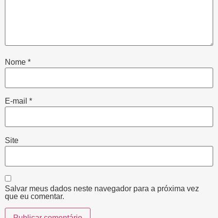
Nome
*
E-mail
*
Site
Salvar meus dados neste navegador para a próxima vez
que eu comentar.