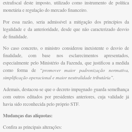
extrafiscal deste imposto, utilizado como instrumento de política
monetária e regulação do mercado financeiro.
Por essa razão, seria admissível a mitigação dos princípios da
legalidade e da anterioridade, desde que não caracterizado desvio
de finalidade.
No caso concreto, o ministro considerou inexistente o desvio de
finalidade, com base nos esclarecimentos apresentados,
especialmente pelo Ministério da Fazenda, que justificou a medida
como forma de
“promover maior padronização normativa,
simplificação operacional e maior neutralidade tributária”.
Ademais, destacou-se que o decreto impugnado guarda semelhança
com outros editados por presidentes anteriores, cuja validade já
havia sido reconhecida pelo próprio STF.
Mudanças das alíquotas:
Confira as principais alterações: