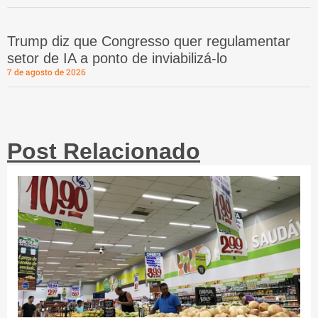
Trump diz que Congresso quer regulamentar
setor de IA a ponto de inviabilizá-lo
7 de agosto de 2026
Post Relacionado