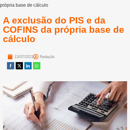
própria base de cálculo
A exclusão do PIS e da
COFINS da própria base de
cálculo
13/07/2023
Redação