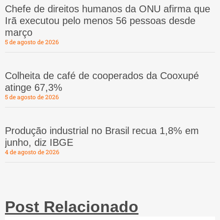
Chefe de direitos humanos da ONU afirma que
Irã executou pelo menos 56 pessoas desde
março
5 de agosto de 2026
Colheita de café de cooperados da Cooxupé
atinge 67,3%
5 de agosto de 2026
Produção industrial no Brasil recua 1,8% em
junho, diz IBGE
4 de agosto de 2026
Post Relacionado