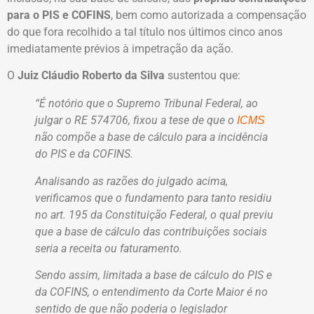
para o PIS e COFINS
, bem como autorizada a compensação
do que fora recolhido a tal título nos últimos cinco anos
imediatamente prévios à impetração da ação.
O
Juiz Cláudio Roberto da Silva
sustentou que:
“É notório que o Supremo Tribunal Federal, ao
julgar o RE 574706, fixou a tese de que o
ICMS
não compõe a base de cálculo para a incidência
do PIS e da COFINS.
Analisando as razões do julgado acima,
verificamos que o fundamento para tanto residiu
no art. 195 da Constituição Federal, o qual previu
que a base de cálculo das contribuições sociais
seria a receita ou faturamento.
Sendo assim, limitada a base de cálculo do PIS e
da COFINS, o entendimento da Corte Maior é no
sentido de que não poderia o legislador