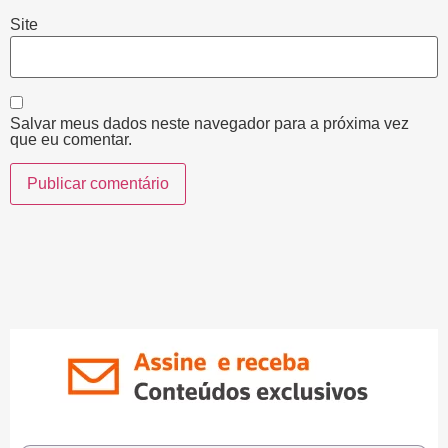
Site
Salvar meus dados neste navegador para a próxima vez
que eu comentar.