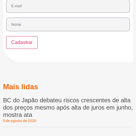
Mais lidas
BC do Japão debateu riscos crescentes de alta
dos preços mesmo após alta de juros em junho,
mostra ata
5 de agosto de 2026