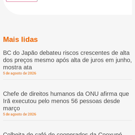
Mais lidas
BC do Japão debateu riscos crescentes de alta
dos preços mesmo após alta de juros em junho,
mostra ata
5 de agosto de 2026
Chefe de direitos humanos da ONU afirma que
Irã executou pelo menos 56 pessoas desde
março
5 de agosto de 2026
Colheita de café de cooperados da Cooxupé