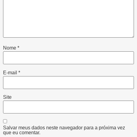
Nome
*
E-mail
*
Site
Salvar meus dados neste navegador para a próxima vez
que eu comentar.