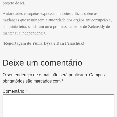
projeto de lei.
Autoridades europeias expressaram fortes críticas sobre as
mudanças que restringem a autoridade dos órgãos anticorrupção e,
Zelenskiy
na quinta-feira, saudaram uma promessa anterior de
de
manter sua independência.
(Reportagem de Yuliia Dysa e Dan Peleschuk)
Deixe um comentário
O seu endereço de e-mail não será publicado.
Campos
obrigatórios são marcados com
*
Comentário
*