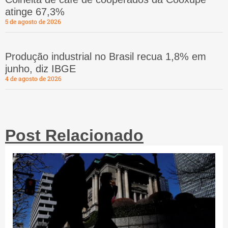
atinge 67,3%
5 de agosto de 2026
Produção industrial no Brasil recua 1,8% em
junho, diz IBGE
4 de agosto de 2026
Post Relacionado