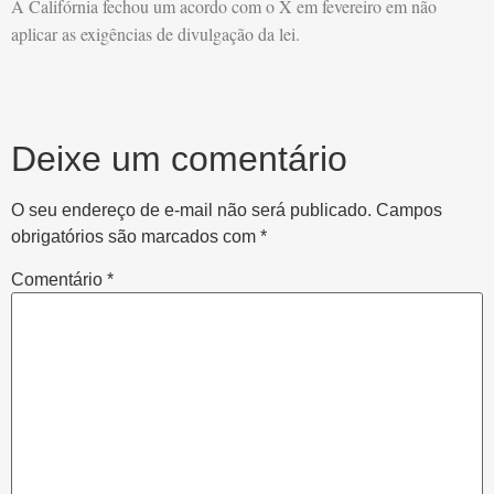
A Califórnia fechou um acordo com o X em fevereiro em não
aplicar as exigências de divulgação da lei.
Deixe um comentário
O seu endereço de e-mail não será publicado.
Campos
obrigatórios são marcados com
*
Comentário
*