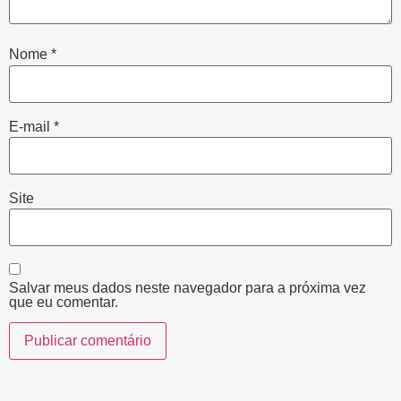
Nome
*
E-mail
*
Site
Salvar meus dados neste navegador para a próxima vez
que eu comentar.