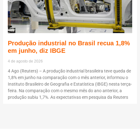
Produção industrial no Brasil recua 1,8%
em junho, diz IBGE
4 de agosto de 2026
4 Ago (Reuters) – A produção industrial brasileira teve queda de
1,8% em junho na comparação com o mês anterior, informou o
Instituto Brasileiro de Geografia e Estatística (IBGE) nesta terça-
feira. Na comparação com o mesmo mês do ano anterior, a
produção subiu 1,7%. As expectativas em pesquisa da Reuters