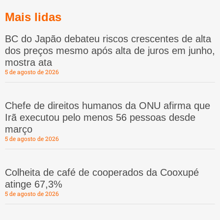
Mais lidas
BC do Japão debateu riscos crescentes de alta
dos preços mesmo após alta de juros em junho,
mostra ata
5 de agosto de 2026
Chefe de direitos humanos da ONU afirma que
Irã executou pelo menos 56 pessoas desde
março
5 de agosto de 2026
Colheita de café de cooperados da Cooxupé
atinge 67,3%
5 de agosto de 2026