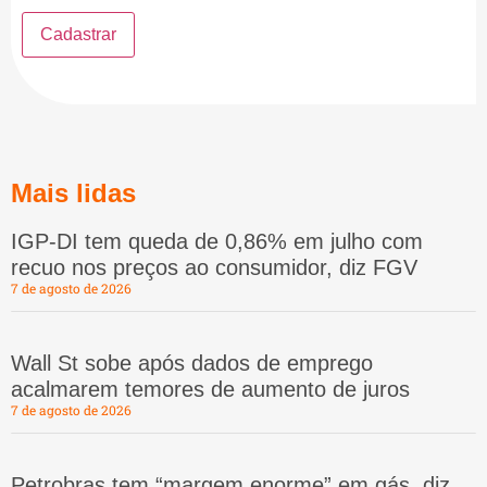
Mais lidas
IGP-DI tem queda de 0,86% em julho com
recuo nos preços ao consumidor, diz FGV
7 de agosto de 2026
Wall St sobe após dados de emprego
acalmarem temores de aumento de juros
7 de agosto de 2026
Petrobras tem “margem enorme” em gás, diz