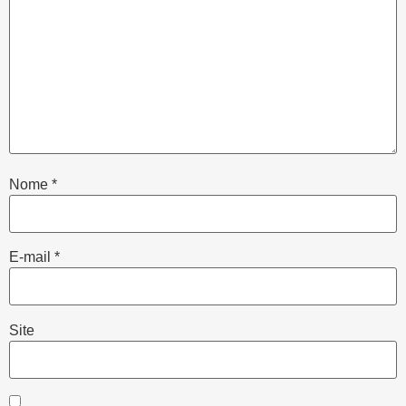
Nome
*
E-mail
*
Site