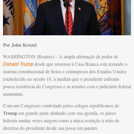
Por John Kruzel
WASHINGTON (Reuters) – A ampla afirmação de poder de
desde que retornou à Casa Branca está testando o
Donald Trump
sistema constitucional de freios e contrapesos dos Estados Unidos
estabelecido no século 18, à medida que o presidente enfrenta
pouca resistência do Congresso e as tensões com o judiciário federal
aumentam.
Com um Congresso controlado pelos colegas republicanos de
Trump
em grande parte alinhado com sua agenda, os juízes
federais muitas vezes surgem como a única restrição à série de
decretos do presidente desde sua posse em janeiro.