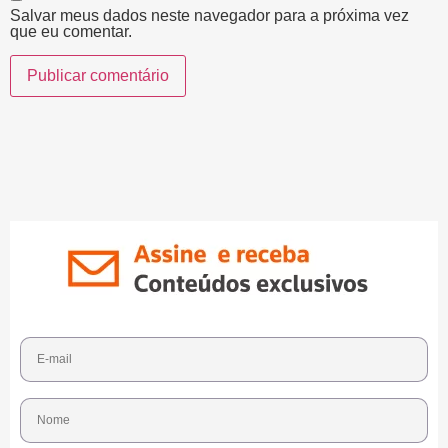
Salvar meus dados neste navegador para a próxima vez
que eu comentar.