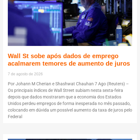
Wall St sobe após dados de emprego
acalmarem temores de aumento de juros
7 de agosto de 2026
Por Johann M Cherian e Shashwat Chauhan 7 Ago (Reuters) –
Os principais índices de Wall Street subiam nesta sexta-feira
depois que dados mostraram que a economia dos Estados
Unidos perdeu empregos de forma inesperada no mês passado,
colocando em dúvida um possível aumento da taxa de juros pelo
Federal