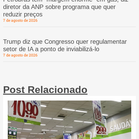
diretor da ANP sobre programa que quer
reduzir preços
7 de agosto de 2026
Trump diz que Congresso quer regulamentar
setor de IA a ponto de inviabilizá-lo
7 de agosto de 2026
Post Relacionado