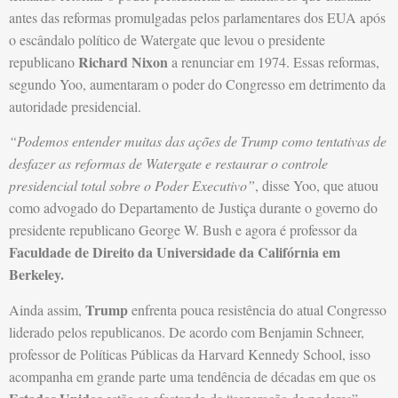
antes das reformas promulgadas pelos parlamentares dos EUA após
o escândalo político de Watergate que levou o presidente
Richard Nixon
republicano
a renunciar em 1974. Essas reformas,
segundo Yoo, aumentaram o poder do Congresso em detrimento da
autoridade presidencial.
“Podemos entender muitas das ações de Trump como tentativas de
desfazer as reformas de Watergate e restaurar o controle
presidencial total sobre o Poder Executivo”
, disse Yoo, que atuou
como advogado do Departamento de Justiça durante o governo do
presidente republicano George W. Bush e agora é professor da
Faculdade de Direito da Universidade da Califórnia em
Berkeley.
Trump
Ainda assim,
enfrenta pouca resistência do atual Congresso
liderado pelos republicanos. De acordo com Benjamin Schneer,
professor de Políticas Públicas da Harvard Kennedy School, isso
acompanha em grande parte uma tendência de décadas em que os