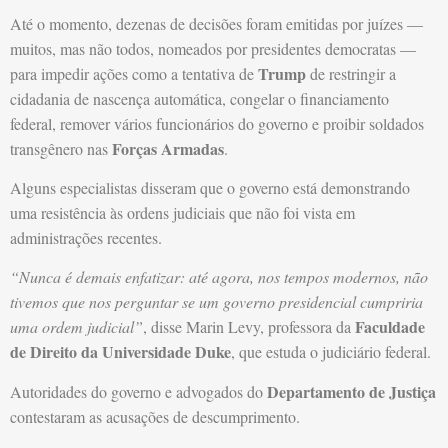
Até o momento, dezenas de decisões foram emitidas por juízes —
muitos, mas não todos, nomeados por presidentes democratas —
Trump
para impedir ações como a tentativa de
de restringir a
cidadania de nascença automática, congelar o financiamento
federal, remover vários funcionários do governo e proibir soldados
Forças Armadas
transgênero nas
.
Alguns especialistas disseram que o governo está demonstrando
uma resistência às ordens judiciais que não foi vista em
administrações recentes.
“Nunca é demais enfatizar: até agora, nos tempos modernos, não
tivemos que nos perguntar se um governo presidencial cumpriria
Faculdade
uma ordem judicial”
, disse Marin Levy, professora da
de Direito da Universidade Duke
, que estuda o judiciário federal.
Departamento de Justiça
Autoridades do governo e advogados do
contestaram as acusações de descumprimento.