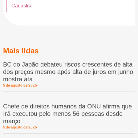
Mais lidas
BC do Japão debateu riscos crescentes de alta
dos preços mesmo após alta de juros em junho,
mostra ata
5 de agosto de 2026
Chefe de direitos humanos da ONU afirma que
Irã executou pelo menos 56 pessoas desde
março
5 de agosto de 2026