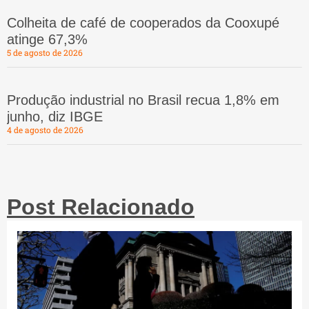
Colheita de café de cooperados da Cooxupé
atinge 67,3%
5 de agosto de 2026
Produção industrial no Brasil recua 1,8% em
junho, diz IBGE
4 de agosto de 2026
Post Relacionado