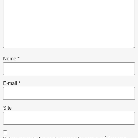
Nome
*
E-mail
*
Site