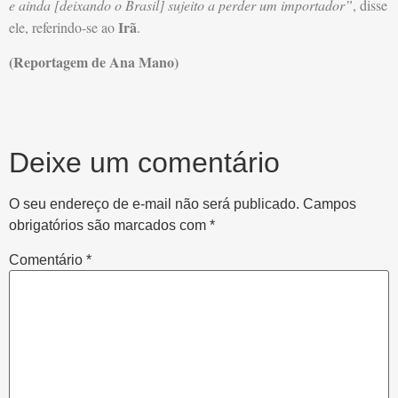
e ainda [deixando o Brasil] sujeito a perder um importador”
, disse
Irã
ele, referindo-se ao
.
(Reportagem de Ana Mano)
Deixe um comentário
O seu endereço de e-mail não será publicado.
Campos
obrigatórios são marcados com
*
Comentário
*