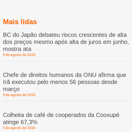
Mais lidas
BC do Japão debateu riscos crescentes de alta
dos preços mesmo após alta de juros em junho,
mostra ata
5 de agosto de 2026
Chefe de direitos humanos da ONU afirma que
Irã executou pelo menos 56 pessoas desde
março
5 de agosto de 2026
Colheita de café de cooperados da Cooxupé
atinge 67,3%
5 de agosto de 2026