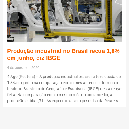
Produção industrial no Brasil recua 1,8%
em junho, diz IBGE
4 de agosto de 2026
4 Ago (Reuters) – A produção industrial brasileira teve queda de
1,8% em junho na comparação com o mês anterior, informou o
Instituto Brasileiro de Geografia e Estatística (IBGE) nesta terça-
feira. Na comparação com o mesmo mês do ano anterior, a
produção subiu 1,7%. As expectativas em pesquisa da Reuters