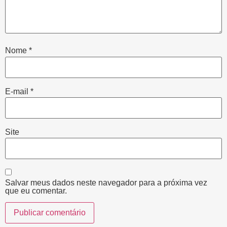
Nome
*
E-mail
*
Site
Salvar meus dados neste navegador para a próxima vez
que eu comentar.