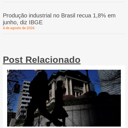
Produção industrial no Brasil recua 1,8% em
junho, diz IBGE
4 de agosto de 2026
Post Relacionado