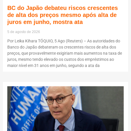
BC do Japão debateu riscos crescentes
de alta dos preços mesmo após alta de
juros em junho, mostra ata
5 de agosto de 2026
Por Leika Kihara TÓQUIO, 5 Ago (Reuters) – As autoridades do
Banco do Japão debateram os crescentes riscos de alta dos
preços, que provavelmente exigiriam mais aumentos na taxa de
juros, mesmo tendo elevado os custos dos empréstimos ao
maior nível em 31 anos em junho, segundo a ata da