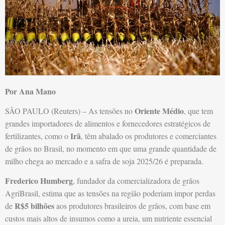
Por Ana Mano
Oriente Médio
SÃO PAULO (Reuters) – As tensões no
, que tem
grandes importadores de alimentos e fornecedores estratégicos de
Irã
fertilizantes, como o
, têm abalado os produtores e comerciantes
de grãos no Brasil, no momento em que uma grande quantidade de
milho chega ao mercado e a safra de soja 2025/26 é preparada.
Frederico Humberg
, fundador da comercializadora de grãos
AgriBrasil, estima que as tensões na região poderiam impor perdas
R$5 bilhões
de
aos produtores brasileiros de grãos, com base em
custos mais altos de insumos como a ureia, um nutriente essencial