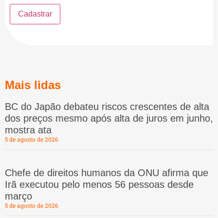
Mais lidas
BC do Japão debateu riscos crescentes de alta
dos preços mesmo após alta de juros em junho,
mostra ata
5 de agosto de 2026
Chefe de direitos humanos da ONU afirma que
Irã executou pelo menos 56 pessoas desde
março
5 de agosto de 2026