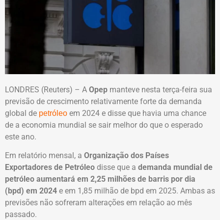
LONDRES (Reuters) – A
Opep
manteve nesta terça-feira sua
previsão de crescimento relativamente forte da demanda
global de
em 2024 e disse que havia uma chance
petróleo
de a economia mundial se sair melhor do que o esperado
este ano.
Em relatório mensal, a
Organização dos Países
Exportadores de Petróleo
disse que a
demanda mundial de
petróleo aumentará em 2,25 milhões de barris por dia
(bpd) em 2024
e em 1,85 milhão de bpd em 2025. Ambas as
previsões não sofreram alterações em relação ao mês
passado.