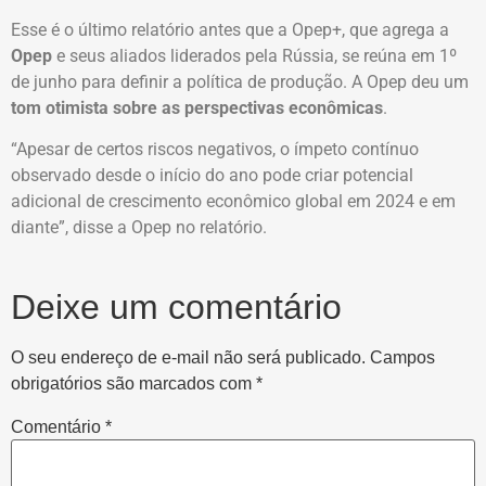
Esse é o último relatório antes que a Opep+, que agrega a
Opep
e seus aliados liderados pela Rússia, se reúna em 1º
de junho para definir a política de produção. A Opep deu um
tom otimista
sobre as
perspectivas econômicas
.
“Apesar de certos riscos negativos, o ímpeto contínuo
observado desde o início do ano pode criar potencial
adicional de crescimento econômico global em 2024 e em
diante”, disse a Opep no relatório.
Deixe um comentário
O seu endereço de e-mail não será publicado.
Campos
obrigatórios são marcados com
*
Comentário
*