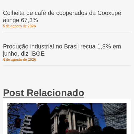
Colheita de café de cooperados da Cooxupé
atinge 67,3%
5 de agosto de 2026
Produção industrial no Brasil recua 1,8% em
junho, diz IBGE
4 de agosto de 2026
Post Relacionado