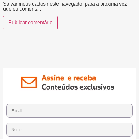
Salvar meus dados neste navegador para a próxima vez
que eu comentar.