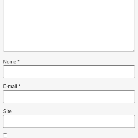
Nome
*
E-mail
*
Site