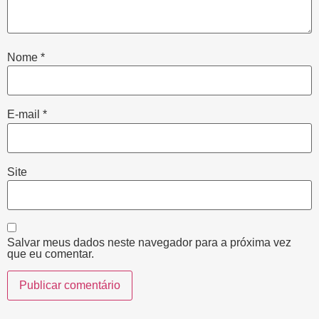
Nome
*
E-mail
*
Site
Salvar meus dados neste navegador para a próxima vez
que eu comentar.