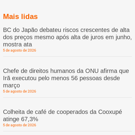
Mais lidas
BC do Japão debateu riscos crescentes de alta
dos preços mesmo após alta de juros em junho,
mostra ata
5 de agosto de 2026
Chefe de direitos humanos da ONU afirma que
Irã executou pelo menos 56 pessoas desde
março
5 de agosto de 2026
Colheita de café de cooperados da Cooxupé
atinge 67,3%
5 de agosto de 2026