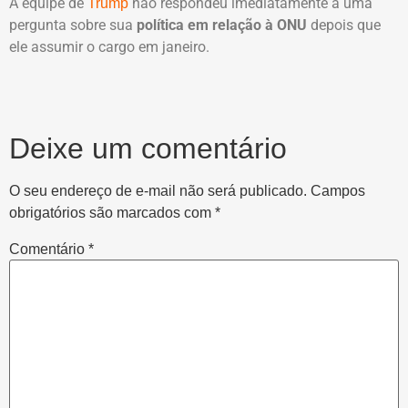
A equipe de
não respondeu imediatamente a uma
Trump
pergunta sobre sua
política em relação à ONU
depois que
ele assumir o cargo em janeiro.
Deixe um comentário
O seu endereço de e-mail não será publicado.
Campos
obrigatórios são marcados com
*
Comentário
*