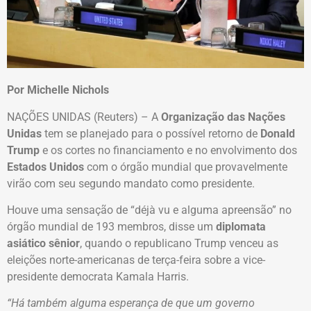
Por Michelle Nichols
NAÇÕES UNIDAS (Reuters) – A
Organização das Nações
Unidas
tem se planejado para o possível retorno de
Donald
Trump
e os cortes no financiamento e no envolvimento dos
Estados Unidos
com o órgão mundial que provavelmente
virão com seu segundo mandato como presidente.
Houve uma sensação de “déjà vu e alguma apreensão” no
órgão mundial de 193 membros, disse um
diplomata
asiático sênior
, quando o republicano Trump venceu as
eleições norte-americanas de terça-feira sobre a vice-
presidente democrata Kamala Harris.
“Há também alguma esperança de que um governo