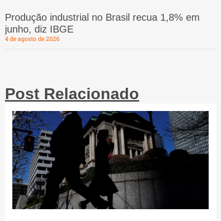
Produção industrial no Brasil recua 1,8% em
junho, diz IBGE
4 de agosto de 2026
Post Relacionado