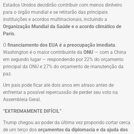
Estados Unidos decidirão contribuir com menos dinheiro
para o órgão mundial e se retirarão das principais
instituições e acordos multinacionais, incluindo a
Organização Mundial da Saúde e o acordo climático de
Paris.
O
financiamento dos EUA é a preocupação imediata
.
Washington é o maior contribuinte da
ONU
— com a China
em segundo lugar — respondendo por 22% do orçamento
principal da ONU e 27% do orçamento de manutenção da
paz.
Um país pode ficar até dois anos em atraso antes de
enfrentar a possível repercussão de perder seu voto na
Assembleia Geral.
“EXTREMAMENTE DIFÍCIL”
Trump chegou ao poder da última vez propondo cortar cerca
de um terço dos
orçamentos da diplomacia e da ajuda dos