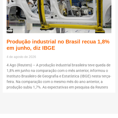
Produção industrial no Brasil recua 1,8%
em junho, diz IBGE
4 de agosto de 2026
4 Ago (Reuters) – A produção industrial brasileira teve queda de
1,8% em junho na comparação com o mês anterior, informou o
Instituto Brasileiro de Geografia e Estatística (IBGE) nesta terça-
feira. Na comparação com o mesmo mês do ano anterior, a
produção subiu 1,7%. As expectativas em pesquisa da Reuters