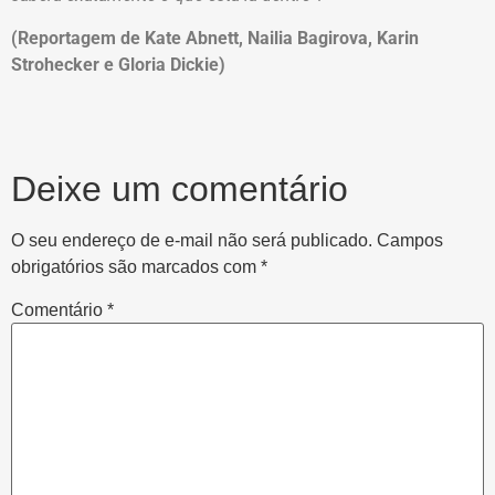
(Reportagem de Kate Abnett, Nailia Bagirova, Karin
Strohecker e Gloria Dickie)
Deixe um comentário
O seu endereço de e-mail não será publicado.
Campos
obrigatórios são marcados com
*
Comentário
*