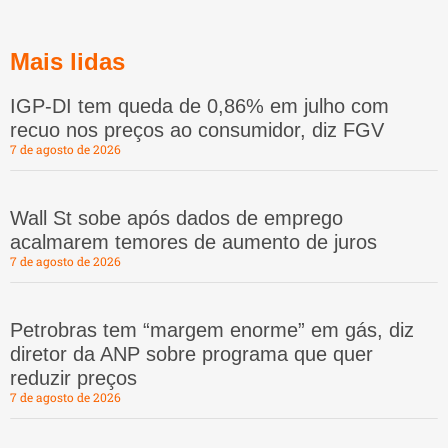
Mais lidas
IGP-DI tem queda de 0,86% em julho com
recuo nos preços ao consumidor, diz FGV
7 de agosto de 2026
Wall St sobe após dados de emprego
acalmarem temores de aumento de juros
7 de agosto de 2026
Petrobras tem “margem enorme” em gás, diz
diretor da ANP sobre programa que quer
reduzir preços
7 de agosto de 2026