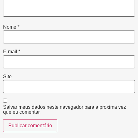
Nome
*
E-mail
*
Site
Salvar meus dados neste navegador para a próxima vez
que eu comentar.