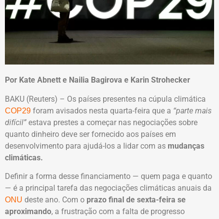
Por Kate Abnett e Nailia Bagirova e Karin Strohecker
BAKU (Reuters) – Os países presentes na cúpula climática
foram avisados nesta quarta-feira que a
“parte mais
COP29
difícil”
estava prestes a começar nas negociações sobre
quanto dinheiro deve ser fornecido aos países em
desenvolvimento para ajudá-los a lidar com as
mudanças
climáticas.
Definir a forma desse financiamento — quem paga e quanto
— é a principal tarefa das negociações climáticas anuais da
deste ano. Com o
prazo final de sexta-feira se
ONU
aproximando
, a frustração com a falta de progresso