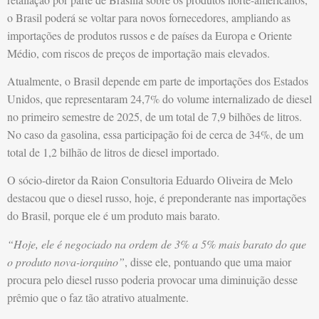
o Brasil poderá se voltar para novos fornecedores, ampliando as
importações de produtos russos e de países da Europa e Oriente
Médio, com riscos de preços de importação mais elevados.
Atualmente, o Brasil depende em parte de importações dos Estados
Unidos, que representaram 24,7% do volume internalizado de diesel
no primeiro semestre de 2025, de um total de 7,9 bilhões de litros.
No caso da gasolina, essa participação foi de cerca de 34%, de um
total de 1,2 bilhão de litros de diesel importado.
O sócio-diretor da Raion Consultoria Eduardo Oliveira de Melo
destacou que o diesel russo, hoje, é preponderante nas importações
do Brasil, porque ele é um produto mais barato.
“Hoje, ele é negociado na ordem de 3% a 5% mais barato do que
o produto nova-iorquino”
, disse ele, pontuando que uma maior
procura pelo diesel russo poderia provocar uma diminuição desse
prêmio que o faz tão atrativo atualmente.