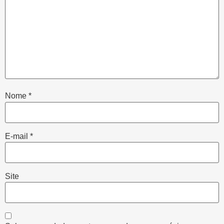
Nome
*
E-mail
*
Site