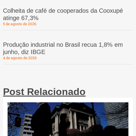
Colheita de café de cooperados da Cooxupé
atinge 67,3%
5 de agosto de 2026
Produção industrial no Brasil recua 1,8% em
junho, diz IBGE
4 de agosto de 2026
Post Relacionado