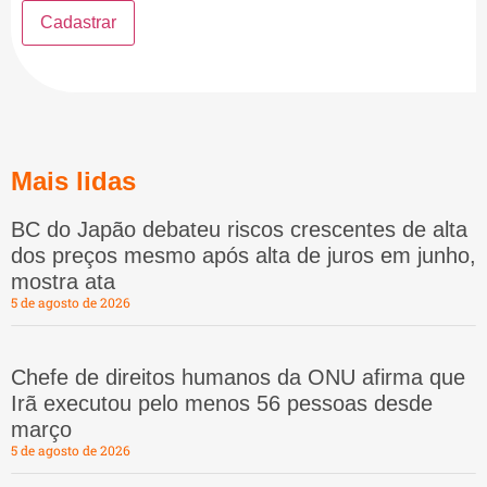
Mais lidas
BC do Japão debateu riscos crescentes de alta
dos preços mesmo após alta de juros em junho,
mostra ata
5 de agosto de 2026
Chefe de direitos humanos da ONU afirma que
Irã executou pelo menos 56 pessoas desde
março
5 de agosto de 2026