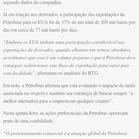
segundo dados da companhia.
Já em relação aos derivados, a participação das exportações da
Petrobras para os EUA foi de 37% de um total de 209 mil barris por
dia (ou cerca de 77 mil barris por dia).
“Embora os EUA tenham uma participação considerável nas
exportações de derivados, quando olhamos em termos absolutos,
acreditamos que esse é um volume pequeno e que a Petrobras deve
conseguir redirecionar esse fluxo de exportação para outro país
com facilidade”
, afirmaram os analistas do BTG.
Em nota, a Petrobras afirmou que está avaliando o impacto da tarifa
anunciada na véspera e mantém sua estratégia de buscar sempre “a
melhor alternativa para a empresa em qualquer cenário”.
Nesta quinta-feira, as ações preferenciais da Petrobras operavam
perto de uma estabilidade.
“O posicionamento comercial e a atuação global da Petrobras