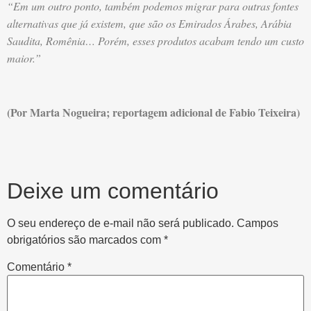
“Em um outro ponto, também podemos migrar para outras fontes
alternativas que já existem, que são os Emirados Árabes, Arábia
Saudita, Romênia… Porém, esses produtos acabam tendo um custo
maior.”
(Por Marta Nogueira; reportagem adicional de Fabio Teixeira)
Deixe um comentário
O seu endereço de e-mail não será publicado.
Campos
obrigatórios são marcados com
*
Comentário
*