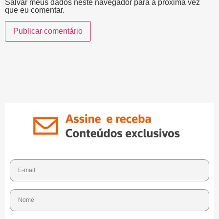
Salvar meus dados neste navegador para a próxima vez
que eu comentar.