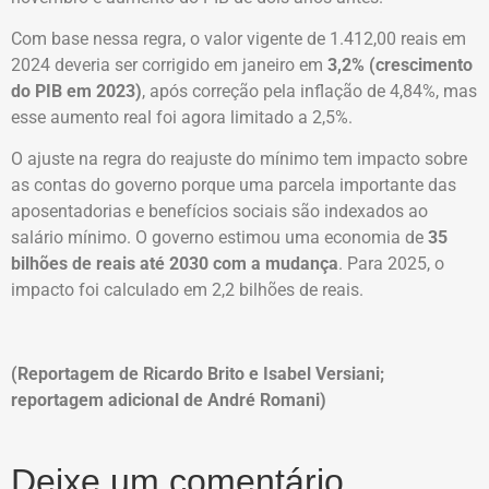
Com base nessa regra, o valor vigente de 1.412,00 reais em
2024 deveria ser corrigido em janeiro em
3,2% (crescimento
do PIB em 2023)
, após correção pela inflação de 4,84%, mas
esse aumento real foi agora limitado a 2,5%.
O ajuste na regra do reajuste do mínimo tem impacto sobre
as contas do governo porque uma parcela importante das
aposentadorias e benefícios sociais são indexados ao
salário mínimo. O governo estimou uma economia de
35
bilhões de reais até 2030 com a mudança
. Para 2025, o
impacto foi calculado em 2,2 bilhões de reais.
(Reportagem de Ricardo Brito e Isabel Versiani;
reportagem adicional de André Romani)
Deixe um comentário