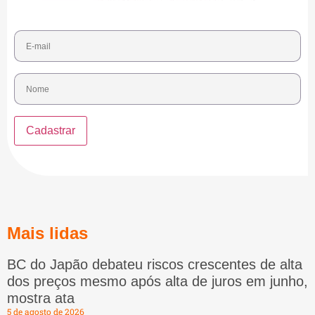
Mais lidas
BC do Japão debateu riscos crescentes de alta
dos preços mesmo após alta de juros em junho,
mostra ata
5 de agosto de 2026