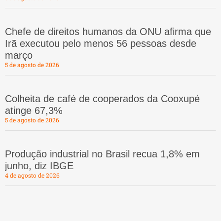
Chefe de direitos humanos da ONU afirma que
Irã executou pelo menos 56 pessoas desde
março
5 de agosto de 2026
Colheita de café de cooperados da Cooxupé
atinge 67,3%
5 de agosto de 2026
Produção industrial no Brasil recua 1,8% em
junho, diz IBGE
4 de agosto de 2026