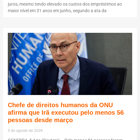
juros, mesmo tendo elevado os custos dos empréstimos ao
maior nível em 31 anos em junho, segundo a ata da
Chefe de direitos humanos da ONU
afirma que Irã executou pelo menos 56
pessoas desde março
5 de agosto de 2026