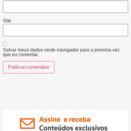
Site
Salvar meus dados neste navegador para a próxima vez
que eu comentar.