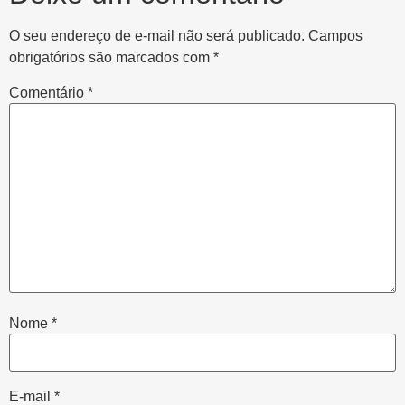
O seu endereço de e-mail não será publicado.
Campos
obrigatórios são marcados com
*
Comentário
*
Nome
*
E-mail
*