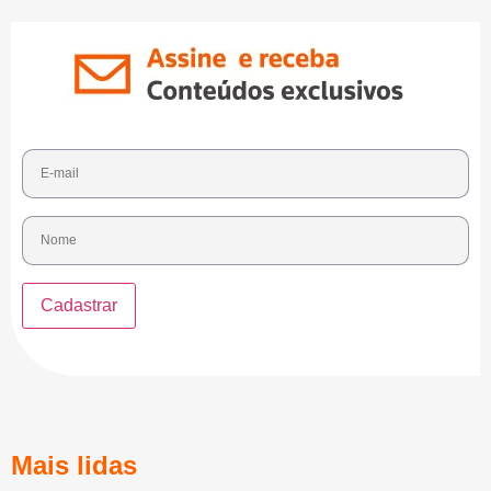
Mais lidas