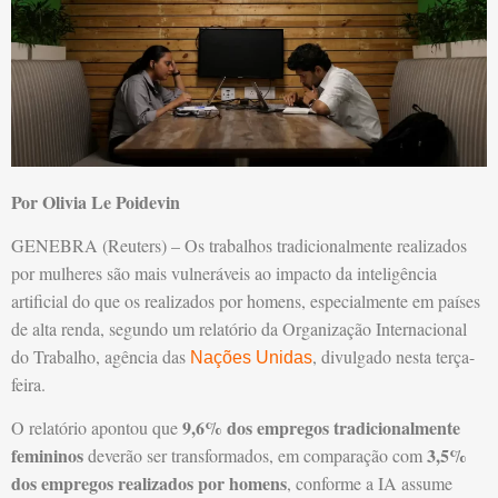
Por Olivia Le Poidevin
GENEBRA (Reuters) – Os trabalhos tradicionalmente realizados
por mulheres são mais vulneráveis ao impacto da inteligência
artificial do que os realizados por homens, especialmente em países
de alta renda, segundo um relatório da Organização Internacional
do Trabalho, agência das
, divulgado nesta terça-
Nações Unidas
feira.
9,6% dos empregos tradicionalmente
O relatório apontou que
femininos
3,5%
deverão ser transformados, em comparação com
dos empregos realizados por homens
, conforme a IA assume