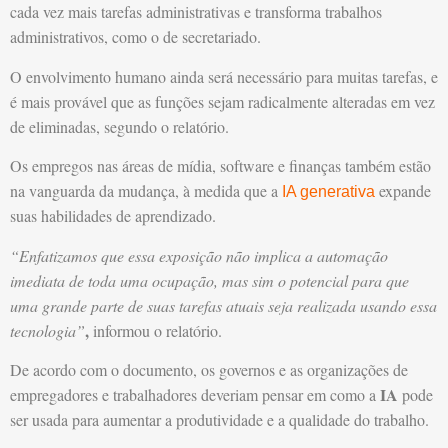
cada vez mais tarefas administrativas e transforma trabalhos
administrativos, como o de secretariado.
O envolvimento humano ainda será necessário para muitas tarefas, e
é mais provável que as funções sejam radicalmente alteradas em vez
de eliminadas, segundo o relatório.
Os empregos nas áreas de mídia, software e finanças também estão
na vanguarda da mudança, à medida que a
expande
IA generativa
suas habilidades de aprendizado.
“Enfatizamos que essa exposição não implica a automação
imediata de toda uma ocupação, mas sim o potencial para que
uma grande parte de suas tarefas atuais seja realizada usando essa
,
tecnologia”
informou o relatório.
De acordo com o documento, os governos e as organizações de
IA
empregadores e trabalhadores deveriam pensar em como a
pode
ser usada para aumentar a produtividade e a qualidade do trabalho.