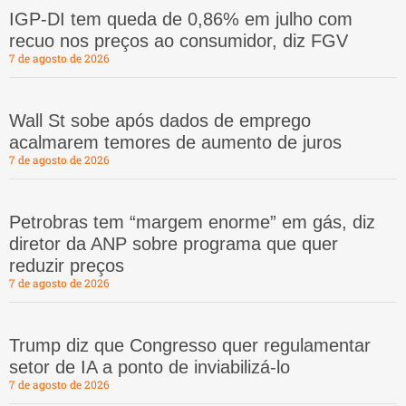
IGP-DI tem queda de 0,86% em julho com
recuo nos preços ao consumidor, diz FGV
7 de agosto de 2026
Wall St sobe após dados de emprego
acalmarem temores de aumento de juros
7 de agosto de 2026
Petrobras tem “margem enorme” em gás, diz
diretor da ANP sobre programa que quer
reduzir preços
7 de agosto de 2026
Trump diz que Congresso quer regulamentar
setor de IA a ponto de inviabilizá-lo
7 de agosto de 2026