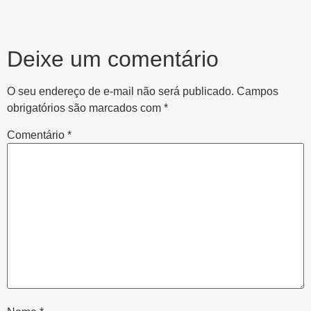
Deixe um comentário
O seu endereço de e-mail não será publicado.
Campos
obrigatórios são marcados com
*
Comentário
*