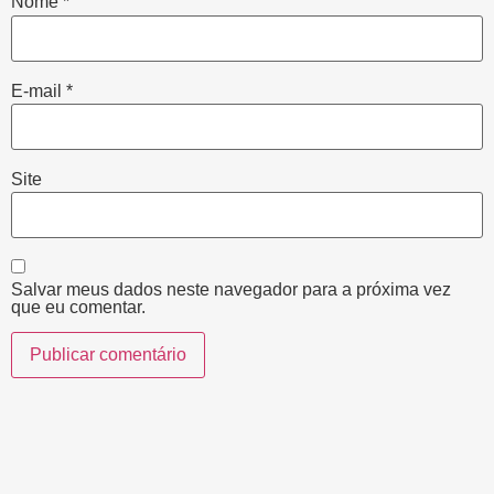
Nome
*
E-mail
*
Site
Salvar meus dados neste navegador para a próxima vez
que eu comentar.