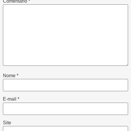
Comentário
*
Nome
*
E-mail
*
Site