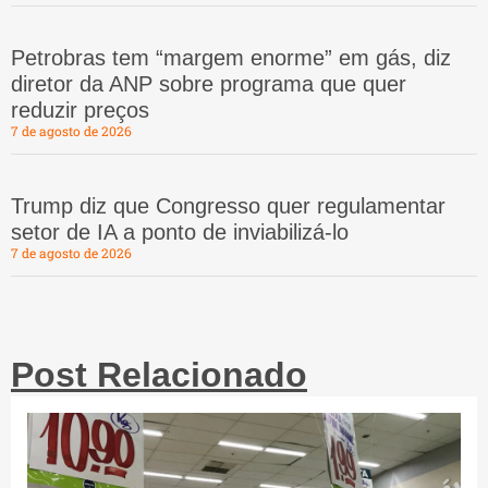
Petrobras tem “margem enorme” em gás, diz
diretor da ANP sobre programa que quer
reduzir preços
7 de agosto de 2026
Trump diz que Congresso quer regulamentar
setor de IA a ponto de inviabilizá-lo
7 de agosto de 2026
Post Relacionado