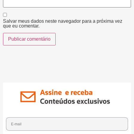
Salvar meus dados neste navegador para a próxima vez
que eu comentar.