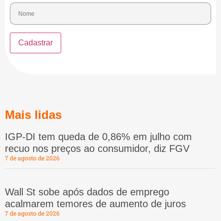
Mais lidas
IGP-DI tem queda de 0,86% em julho com
recuo nos preços ao consumidor, diz FGV
7 de agosto de 2026
Wall St sobe após dados de emprego
acalmarem temores de aumento de juros
7 de agosto de 2026