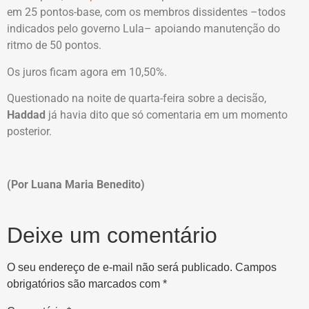
em 25 pontos-base, com os membros dissidentes –todos
indicados pelo governo Lula– apoiando manutenção do
ritmo de 50 pontos.
Os juros ficam agora em 10,50%.
Questionado na noite de quarta-feira sobre a decisão,
Haddad
já havia dito que só comentaria em um momento
posterior.
(Por Luana Maria Benedito)
Deixe um comentário
O seu endereço de e-mail não será publicado.
Campos
obrigatórios são marcados com
*