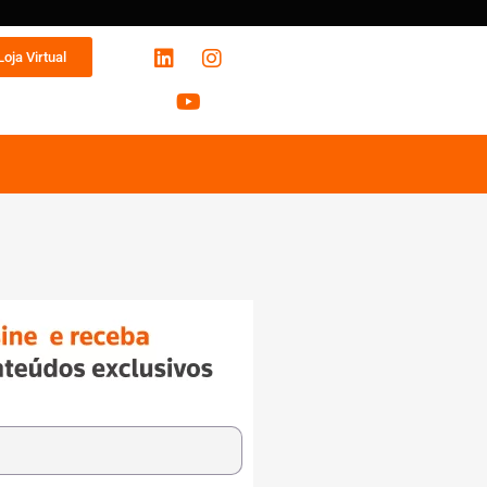
Loja Virtual