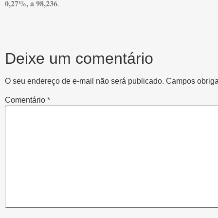
0,27%, a 98,236
.
Deixe um comentário
O seu endereço de e-mail não será publicado.
Campos obriga
Comentário
*