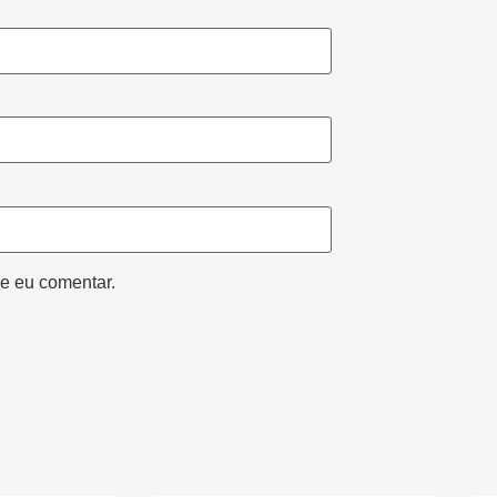
e eu comentar.