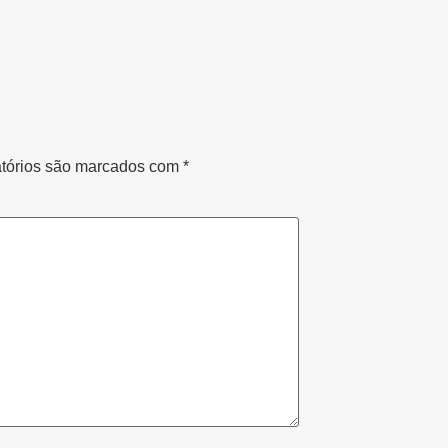
tórios são marcados com
*