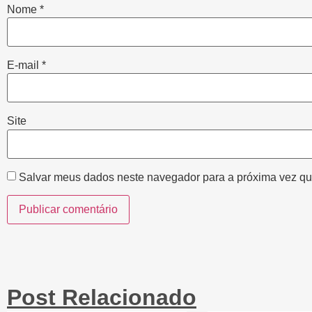
Nome
*
E-mail
*
Site
Salvar meus dados neste navegador para a próxima vez qu
Post Relacionado