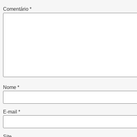
Comentário
*
Nome
*
E-mail
*
Site