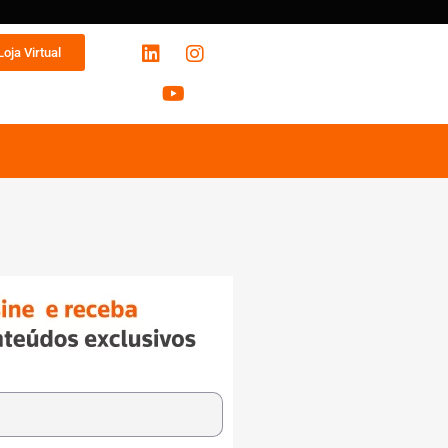
Loja Virtual