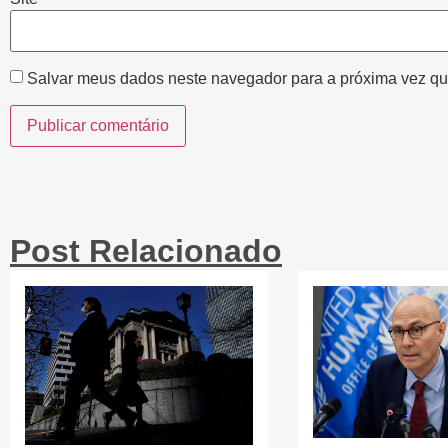
Salvar meus dados neste navegador para a próxima vez qu
Post Relacionado