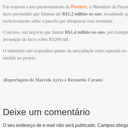
Em resposta a um questionamento da
, o Ministério da Faz
Reuters
R$1,2 milhão ao ano
lucro presumido que faturam até
, ressaltando 
exclusivamente sobre a parcela que ultrapassar esse montante.
R$1,4 milhão
no ano
Com isso, um negócio que faturar
, por exemp
presunção de lucro sobre R$200 mil.
O ministério não respondeu quanto da arrecadação extra esperada no 
medida no projeto.
(Reportagem de Marcela Ayres e Bernardo Caram)
Deixe um comentário
O seu endereço de e-mail não será publicado.
Campos obriga