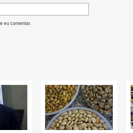
e eu comentar.