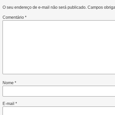
O seu endereço de e-mail não será publicado.
Campos obriga
Comentário
*
Nome
*
E-mail
*