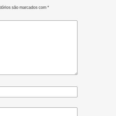
tórios são marcados com
*