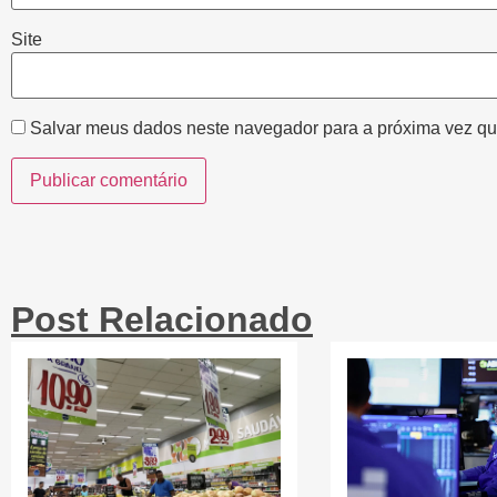
Site
Salvar meus dados neste navegador para a próxima vez qu
Post Relacionado