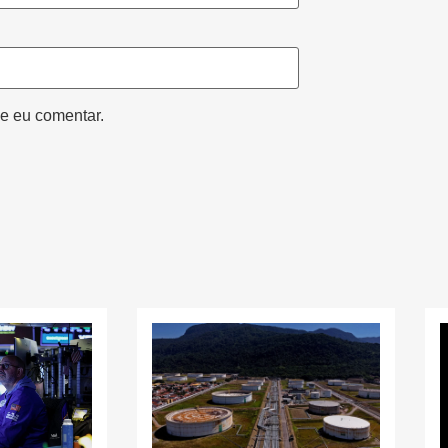
e eu comentar.