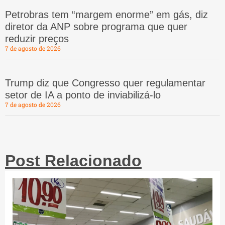
Petrobras tem “margem enorme” em gás, diz
diretor da ANP sobre programa que quer
reduzir preços
7 de agosto de 2026
Trump diz que Congresso quer regulamentar
setor de IA a ponto de inviabilizá-lo
7 de agosto de 2026
Post Relacionado