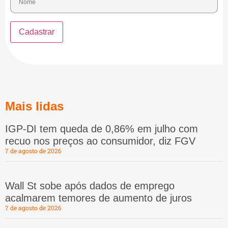
Mais lidas
IGP-DI tem queda de 0,86% em julho com
recuo nos preços ao consumidor, diz FGV
7 de agosto de 2026
Wall St sobe após dados de emprego
acalmarem temores de aumento de juros
7 de agosto de 2026