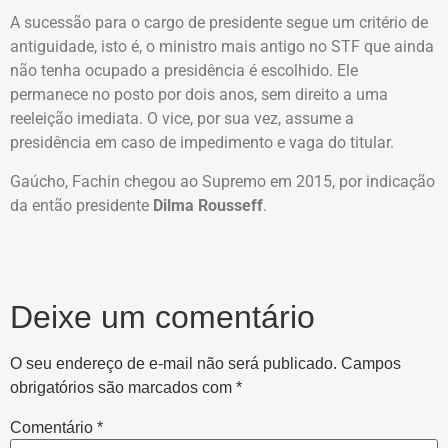
A sucessão para o cargo de presidente segue um critério de
antiguidade, isto é, o ministro mais antigo no STF que ainda
não tenha ocupado a presidência é escolhido. Ele
permanece no posto por dois anos, sem direito a uma
reeleição imediata. O vice, por sua vez, assume a
presidência em caso de impedimento e vaga do titular.
Gaúcho, Fachin chegou ao Supremo em 2015, por indicação
da então presidente
Dilma Rousseff
.
Deixe um comentário
O seu endereço de e-mail não será publicado.
Campos
obrigatórios são marcados com
*
Comentário
*