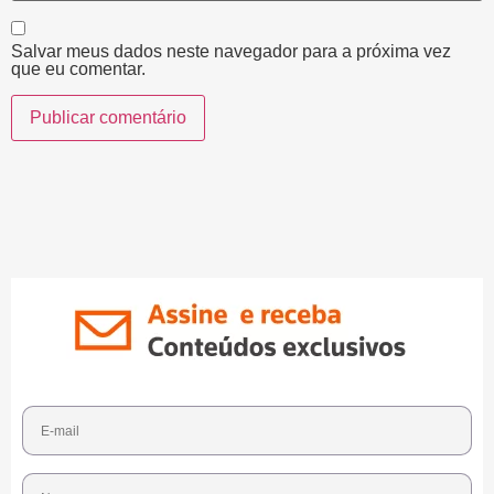
Salvar meus dados neste navegador para a próxima vez
que eu comentar.