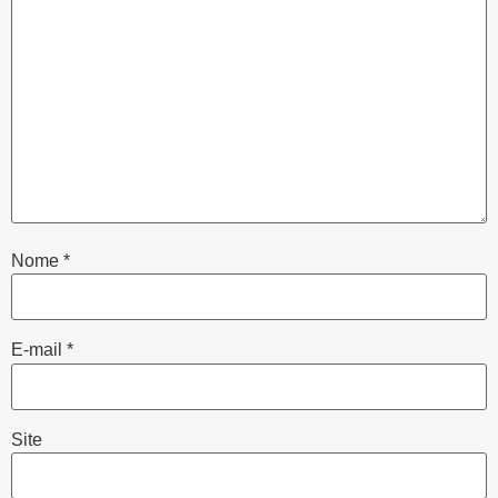
Nome
*
E-mail
*
Site