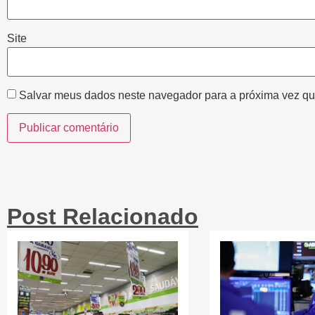
Site
Salvar meus dados neste navegador para a próxima vez qu
Post Relacionado