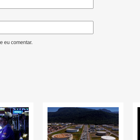
e eu comentar.