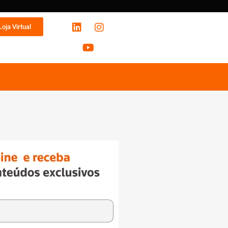
Loja Virtual