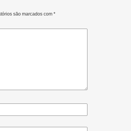
tórios são marcados com
*