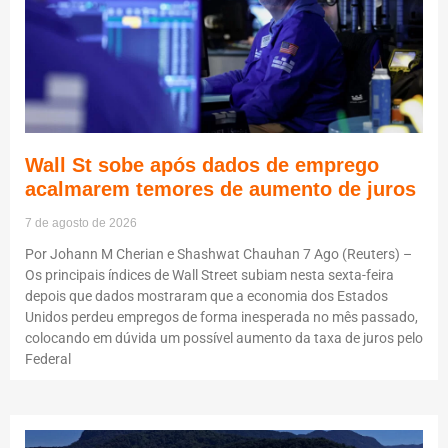
Wall St sobe após dados de emprego
acalmarem temores de aumento de juros
7 de agosto de 2026
Por Johann M Cherian e Shashwat Chauhan 7 Ago (Reuters) –
Os principais índices de Wall Street subiam nesta sexta-feira
depois que dados mostraram que a economia dos Estados
Unidos perdeu empregos de forma inesperada no mês passado,
colocando em dúvida um possível aumento da taxa de juros pelo
Federal