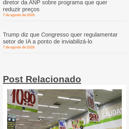
diretor da ANP sobre programa que quer
reduzir preços
7 de agosto de 2026
Trump diz que Congresso quer regulamentar
setor de IA a ponto de inviabilizá-lo
7 de agosto de 2026
Post Relacionado