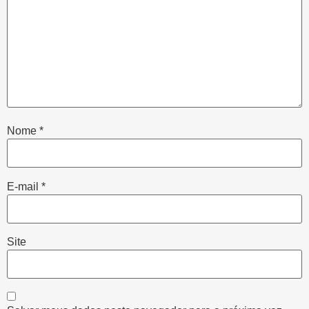
Nome
*
E-mail
*
Site