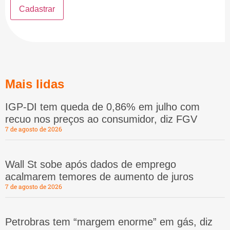
Mais lidas
IGP-DI tem queda de 0,86% em julho com
recuo nos preços ao consumidor, diz FGV
7 de agosto de 2026
Wall St sobe após dados de emprego
acalmarem temores de aumento de juros
7 de agosto de 2026
Petrobras tem “margem enorme” em gás, diz