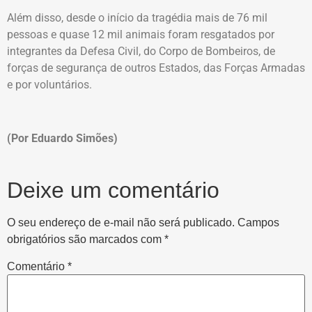
Além disso, desde o início da tragédia mais de 76 mil
pessoas e quase 12 mil animais foram resgatados por
integrantes da Defesa Civil, do Corpo de Bombeiros, de
forças de segurança de outros Estados, das Forças Armadas
e por voluntários.
(Por Eduardo Simões)
Deixe um comentário
O seu endereço de e-mail não será publicado.
Campos
obrigatórios são marcados com
*
Comentário
*