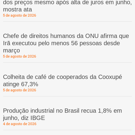
dos preços mesmo após alta de juros em junho,
mostra ata
5 de agosto de 2026
Chefe de direitos humanos da ONU afirma que
Irã executou pelo menos 56 pessoas desde
março
5 de agosto de 2026
Colheita de café de cooperados da Cooxupé
atinge 67,3%
5 de agosto de 2026
Produção industrial no Brasil recua 1,8% em
junho, diz IBGE
4 de agosto de 2026