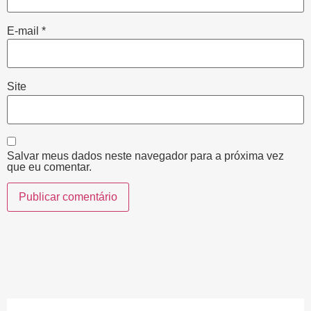
E-mail
*
Site
Salvar meus dados neste navegador para a próxima vez
que eu comentar.