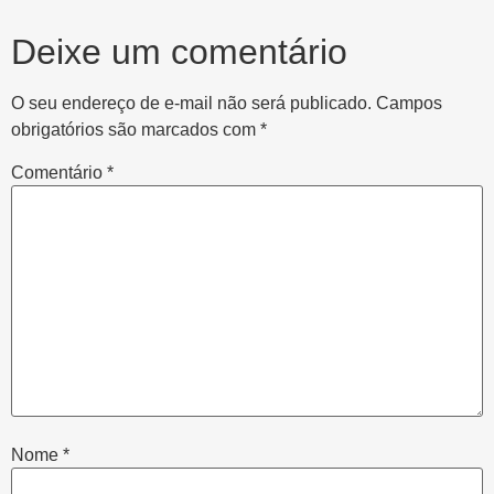
Deixe um comentário
O seu endereço de e-mail não será publicado.
Campos
obrigatórios são marcados com
*
Comentário
*
Nome
*