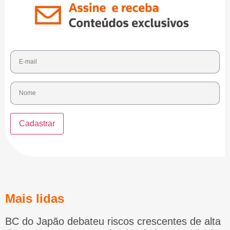
Mais lidas
BC do Japão debateu riscos crescentes de alta