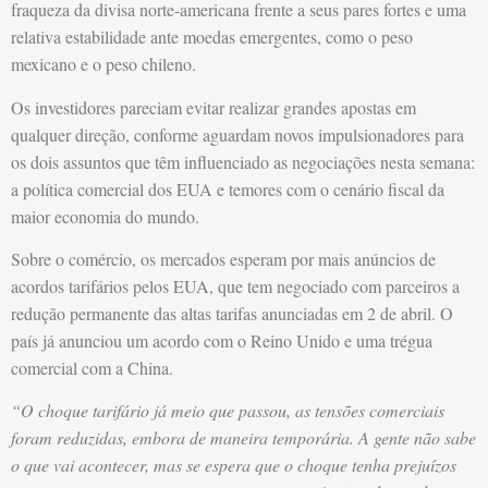
fraqueza da divisa norte-americana frente a seus pares fortes e uma
relativa estabilidade ante moedas emergentes, como o peso
mexicano e o peso chileno.
Os investidores pareciam evitar realizar grandes apostas em
qualquer direção, conforme aguardam novos impulsionadores para
os dois assuntos que têm influenciado as negociações nesta semana:
a política comercial dos EUA e temores com o cenário fiscal da
maior economia do mundo.
Sobre o comércio, os mercados esperam por mais anúncios de
acordos tarifários pelos EUA, que tem negociado com parceiros a
redução permanente das altas tarifas anunciadas em 2 de abril. O
país já anunciou um acordo com o Reino Unido e uma trégua
comercial com a China.
“O choque tarifário já meio que passou, as tensões comerciais
foram reduzidas, embora de maneira temporária. A gente não sabe
o que vai acontecer, mas se espera que o choque tenha prejuízos