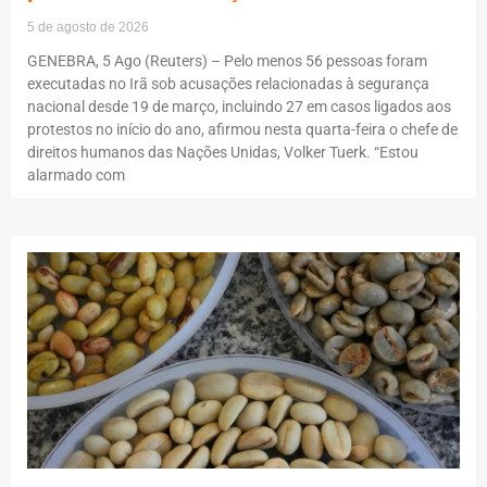
5 de agosto de 2026
GENEBRA, 5 Ago (Reuters) – Pelo menos 56 pessoas foram
executadas no Irã sob acusações relacionadas à segurança
nacional desde 19 de março, incluindo 27 em casos ligados aos
protestos no início do ano, afirmou nesta quarta-feira o chefe de
direitos humanos das Nações Unidas, Volker Tuerk. “Estou
alarmado com