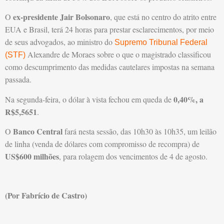
ex-presidente Jair Bolsonaro
O
, que está no centro do atrito entre
EUA e Brasil, terá 24 horas para prestar esclarecimentos, por meio
de seus advogados, ao ministro do
Supremo Tribunal Federal
Alexandre de Moraes sobre o que o magistrado classificou
(STF)
como descumprimento das medidas cautelares impostas na semana
passada.
0,40%, a
Na segunda-feira, o dólar à vista fechou em queda de
R$5,5651
.
Banco Central
O
fará nesta sessão, das 10h30 às 10h35, um leilão
de linha (venda de dólares com compromisso de recompra) de
US$600 milhões
, para rolagem dos vencimentos de 4 de agosto.
(Por Fabrício de Castro)