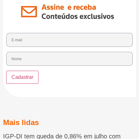
Mais lidas
IGP-DI tem queda de 0,86% em julho com