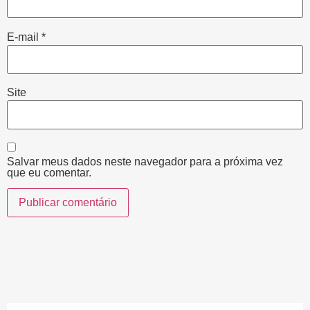
E-mail
*
Site
Salvar meus dados neste navegador para a próxima vez
que eu comentar.