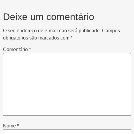
Deixe um comentário
O seu endereço de e-mail não será publicado.
Campos
obrigatórios são marcados com
*
Comentário
*
Nome
*