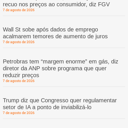
recuo nos preços ao consumidor, diz FGV
7 de agosto de 2026
Wall St sobe após dados de emprego
acalmarem temores de aumento de juros
7 de agosto de 2026
Petrobras tem “margem enorme” em gás, diz
diretor da ANP sobre programa que quer
reduzir preços
7 de agosto de 2026
Trump diz que Congresso quer regulamentar
setor de IA a ponto de inviabilizá-lo
7 de agosto de 2026