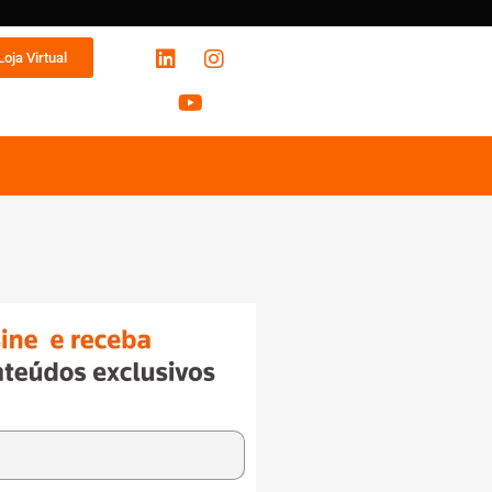
Loja Virtual