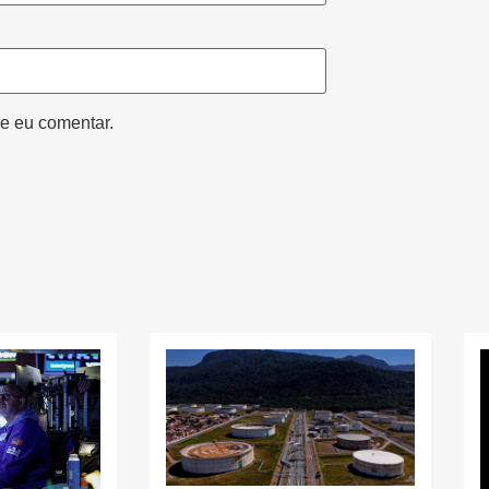
e eu comentar.