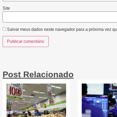
Site
Salvar meus dados neste navegador para a próxima vez qu
Post Relacionado