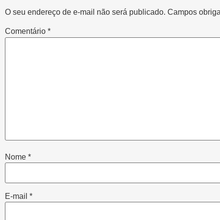
O seu endereço de e-mail não será publicado.
Campos obriga
Comentário
*
Nome
*
E-mail
*