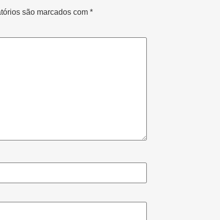
tórios são marcados com
*