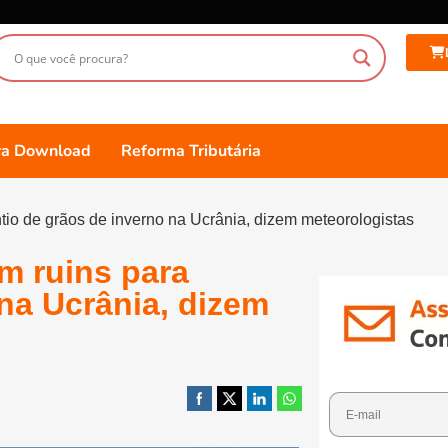
ara Download
Reforma Tributária
tio de grãos de inverno na Ucrânia, dizem meteorologistas
m ruins para
 na Ucrânia, dizem