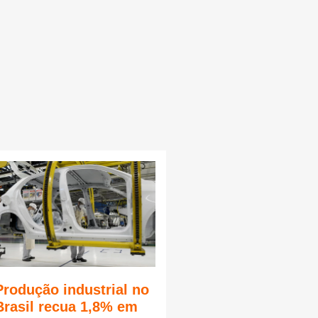
Produção industrial no
Brasil recua 1,8% em