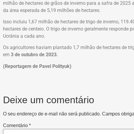
milhão de hectares de grãos de inverno para a safra de 2025 
da área esperada de 5,19 milhões de hectares.
Isso incluiu 1,67 milhão de hectares de trigo de inverno, 119.
hectares de centeio. O trigo de inverno geralmente responde p
Ucrânia a cada ano.
Os agricultores haviam plantado 1,7 milhão de hectares de tri
em
3 de outubro de 2023.
(Reportagem de Pavel Polityuk)
Deixe um comentário
O seu endereço de e-mail não será publicado.
Campos obriga
Comentário
*