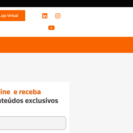
Loja Virtual