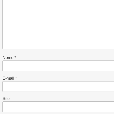
Nome
*
E-mail
*
Site