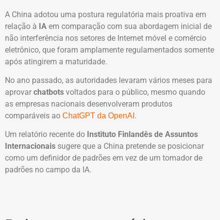
A China adotou uma postura regulatória mais proativa em
relação à
IA
em comparação com sua abordagem inicial de
não interferência nos setores de Internet móvel e comércio
eletrônico, que foram amplamente regulamentados somente
após atingirem a maturidade.
No ano passado, as autoridades levaram vários meses para
aprovar
chatbots
voltados para o público, mesmo quando
as empresas nacionais desenvolveram produtos
comparáveis ao
.
ChatGPT da OpenAI
Um relatório recente do
Instituto Finlandês de Assuntos
Internacionais
sugere que a China pretende se posicionar
como um definidor de padrões em vez de um tomador de
padrões no campo da IA.