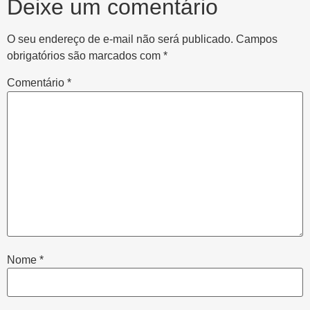
Deixe um comentário
O seu endereço de e-mail não será publicado.
Campos
obrigatórios são marcados com
*
Comentário
*
Nome
*