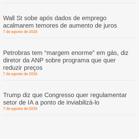
Wall St sobe após dados de emprego
acalmarem temores de aumento de juros
7 de agosto de 2026
Petrobras tem “margem enorme” em gás, diz
diretor da ANP sobre programa que quer
reduzir preços
7 de agosto de 2026
Trump diz que Congresso quer regulamentar
setor de IA a ponto de inviabilizá-lo
7 de agosto de 2026