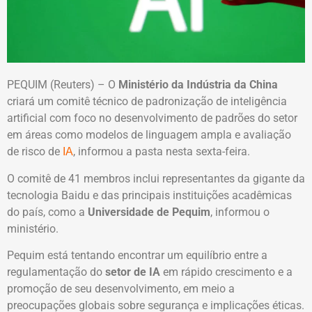
PEQUIM (Reuters) – O
Ministério da Indústria da China
criará um comitê técnico de padronização de inteligência
artificial com foco no desenvolvimento de padrões do setor
em áreas como modelos de linguagem ampla e avaliação
de risco de
, informou a pasta nesta sexta-feira.
IA
O comitê de 41 membros inclui representantes da gigante da
tecnologia Baidu e das principais instituições acadêmicas
do país, como a
Universidade de Pequim
, informou o
ministério.
Pequim está tentando encontrar um equilíbrio entre a
regulamentação do
setor de IA
em rápido crescimento e a
promoção de seu desenvolvimento, em meio a
preocupações globais sobre segurança e implicações éticas.