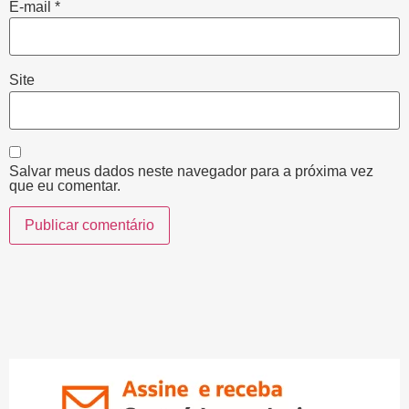
E-mail
*
Site
Salvar meus dados neste navegador para a próxima vez
que eu comentar.