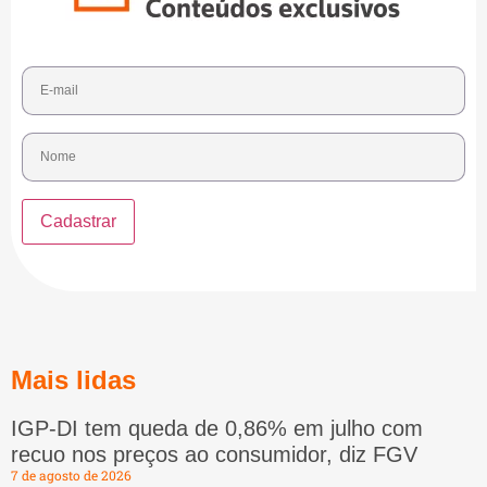
Mais lidas
IGP-DI tem queda de 0,86% em julho com
recuo nos preços ao consumidor, diz FGV
7 de agosto de 2026