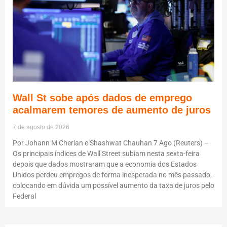
Wall St sobe após dados de emprego
acalmarem temores de aumento de juros
7 de agosto de 2026
Por Johann M Cherian e Shashwat Chauhan 7 Ago (Reuters) –
Os principais índices de Wall Street subiam nesta sexta-feira
depois que dados mostraram que a economia dos Estados
Unidos perdeu empregos de forma inesperada no mês passado,
colocando em dúvida um possível aumento da taxa de juros pelo
Federal