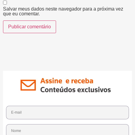
Salvar meus dados neste navegador para a próxima vez
que eu comentar.