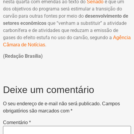
nesta quarta com emendas ao texto do
é que um
Senado
dos objetivos do programa será estimular a transição do
carvão para outras fontes por meio do
desenvolvimento de
setores econômicos
que “venham a substituir” a atividade
carbonífera e de atividades que reduzam a emissão de
gases do efeito estufa no uso do carvão, segundo a
Agência
.
Câmara de Notícias
(Redação Brasília)
Deixe um comentário
O seu endereço de e-mail não será publicado.
Campos
obrigatórios são marcados com
*
Comentário
*