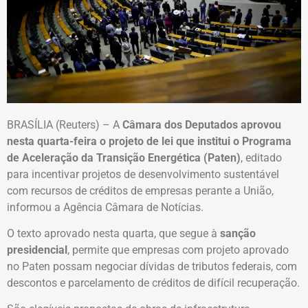
BRASÍLIA (Reuters) – A
Câmara dos Deputados aprovou
nesta quarta-feira o projeto de lei que institui o Programa
de Aceleração da Transição Energética (Paten)
, editado
para incentivar projetos de desenvolvimento sustentável
com recursos de créditos de empresas perante a União,
informou a Agência Câmara de Notícias.
O texto aprovado nesta quarta, que segue à
sanção
presidencial
, permite que empresas com projeto aprovado
no Paten possam negociar dívidas de tributos federais, com
descontos e parcelamento de créditos de difícil recuperação.