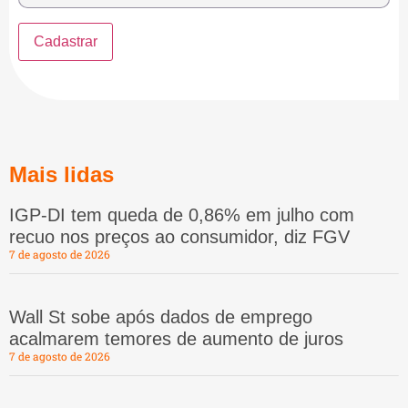
Mais lidas
IGP-DI tem queda de 0,86% em julho com
recuo nos preços ao consumidor, diz FGV
7 de agosto de 2026
Wall St sobe após dados de emprego
acalmarem temores de aumento de juros
7 de agosto de 2026