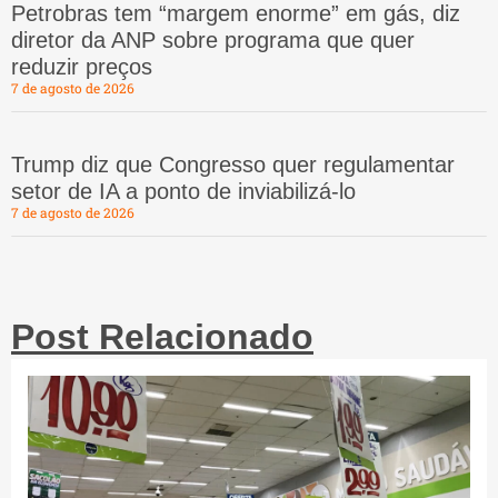
Petrobras tem “margem enorme” em gás, diz
diretor da ANP sobre programa que quer
reduzir preços
7 de agosto de 2026
Trump diz que Congresso quer regulamentar
setor de IA a ponto de inviabilizá-lo
7 de agosto de 2026
Post Relacionado