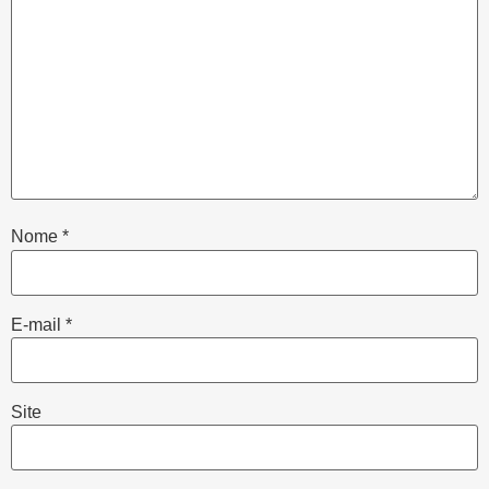
Nome
*
E-mail
*
Site